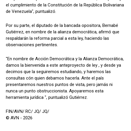
el cumplimiento de la Constitución de la República Bolivariana
de Venezuela", puntualizó.
Por su parte, el diputado de la bancada opositora, Bernabé
Gutiérrez, en nombre de la alianza democrática, afirmó que
respaldarán la reforma parcial a esta ley, haciendo las
observaciones pertinentes.
"En nombre de Acción Democrática y la Alianza Democrática,
damos la bienvenida a este anteproyecto de ley , y desde ya
decimos que la seguiremos estudiando, y haremos las
consultas cón quien debamos hacerla. Ante el país
presentaremos nuestros puntos de vista, pero jamás ni
nunca un punto obstruccionista. Apoyaremos esta
herramienta jurídica ", puntualizó Gutiérrez.
FIN/AVN/ RC/ JQ/ JQ/
© AVN - 2026