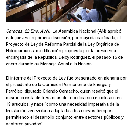
Caracas, 22 Ene. AVN.-
La Asamblea Nacional (AN) aprobó
este jueves en primera discusión, por mayoría calificada, el
Proyecto de Ley de Reforma Parcial de la Ley Orgánica de
Hidrocarburos, modificación propuesta por la presidenta
encargada de la República, Delcy Rodríguez, el pasado 15 de
enero durante su Mensaje Anual a la Nación.
El informe del Proyecto de Ley fue presentado en plenaria por
el presidente de la Comisión Permanente de Energía y
Petróleo, diputado Orlando Camacho, quien resaltó que el
mismo consta de tres áreas de modificación e inclusión en
18 artículos, y nace "como una necesidad imperativa de la
legislación venezolana adaptada a los nuevos tiempos,
permitiendo el desarrollo conjunto entre sectores públicos y
sectores privados".