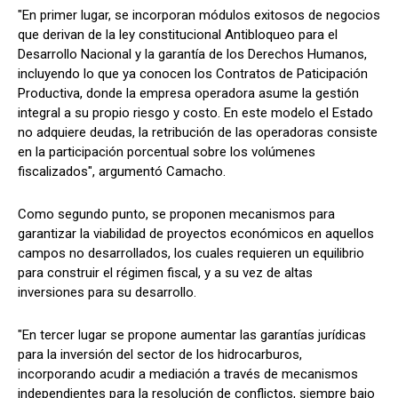
"En primer lugar, se incorporan módulos exitosos de negocios
que derivan de la ley constitucional Antibloqueo para el
Desarrollo Nacional y la garantía de los Derechos Humanos,
incluyendo lo que ya conocen los Contratos de Paticipación
Productiva, donde la empresa operadora asume la gestión
integral a su propio riesgo y costo. En este modelo el Estado
no adquiere deudas, la retribución de las operadoras consiste
en la participación porcentual sobre los volúmenes
fiscalizados", argumentó Camacho.
Como segundo punto, se proponen mecanismos para
garantizar la viabilidad de proyectos económicos en aquellos
campos no desarrollados, los cuales requieren un equilibrio
para construir el régimen fiscal, y a su vez de altas
inversiones para su desarrollo.
"En tercer lugar se propone aumentar las garantías jurídicas
para la inversión del sector de los hidrocarburos,
incorporando acudir a mediación a través de mecanismos
independientes para la resolución de conflictos, siempre bajo