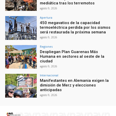
mediática tras los terremotos
agosto 9, 2026
Apertura
450 megavatios de la capacidad
termoeléctrica perdida por los sismos
será restaurada la próxima semana
agosto 9, 2026
Regiones
Despliegan Plan Guarenas Más
Humana en sectores al oeste de la
ciudad
agosto 9, 2026
Internacional
Manifestantes en Alemania exigen la
dimisión de Merz y elecciones
anticipadas
agosto 9, 2026