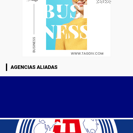
AGENCIAS ALIADAS