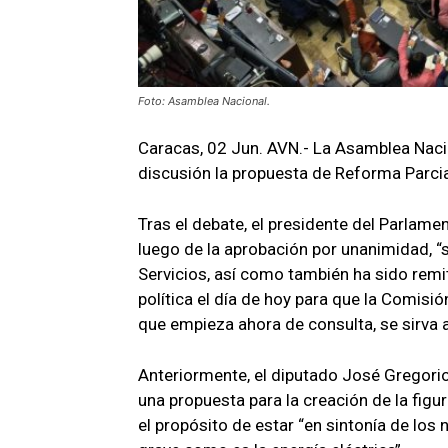
Foto: Asamblea Nacional.
Caracas, 02 Jun. AVN.- La Asamblea Naci
discusión la propuesta de Reforma Parcial
Tras el debate, el presidente del Parlam
luego de la aprobación por unanimidad, 
Servicios, así como también ha sido remi
política el día de hoy para que la Comisi
que empieza ahora de consulta, se sirva a
Anteriormente, el diputado José Gregorio
una propuesta para la creación de la figur
el propósito de estar “en sintonía de los