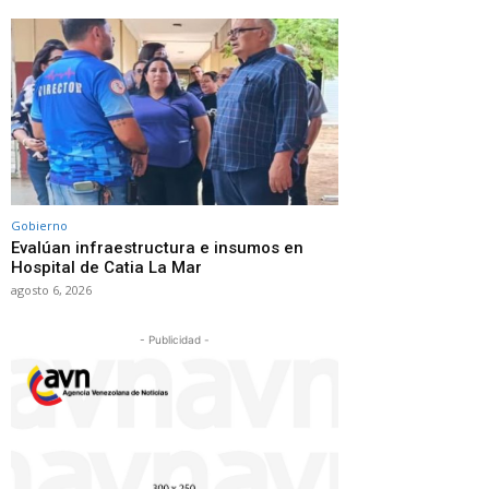
Gobierno
Evalúan infraestructura e insumos en
Hospital de Catia La Mar
agosto 6, 2026
- Publicidad -