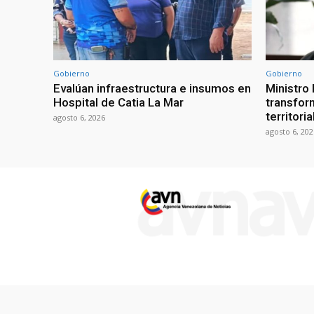
Gobierno
Gobierno
Evalúan infraestructura e insumos en
Ministro
Hospital de Catia La Mar
transform
territori
agosto 6, 2026
agosto 6, 202