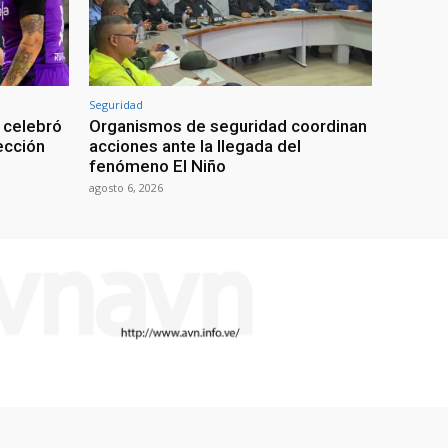
Seguridad
 celebró
Organismos de seguridad coordinan
lección
acciones ante la llegada del
fenómeno El Niño
agosto 6, 2026