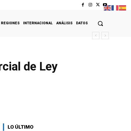
REGIONES
INTERNACIONAL
ANÁLISIS
DATOS
cial de Ley
LO ÚLTIMO