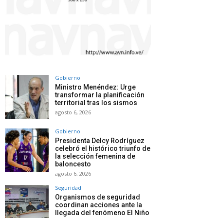
Gobierno
Ministro Menéndez: Urge
transformar la planificación
territorial tras los sismos
agosto 6, 2026
Gobierno
Presidenta Delcy Rodríguez
celebró el histórico triunfo de
la selección femenina de
baloncesto
agosto 6, 2026
Seguridad
Organismos de seguridad
coordinan acciones ante la
llegada del fenómeno El Niño