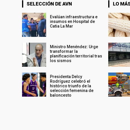
SELECCIÓN DE AVN
LO MÁS
Evalúan infraestructura e
insumos en Hospital de
Catia La Mar
Ministro Menéndez: Urge
transformar la
planificación territorial tras
los sismos
Presidenta Delcy
Rodríguez celebró el
histórico triunfo de la
selección femenina de
baloncesto