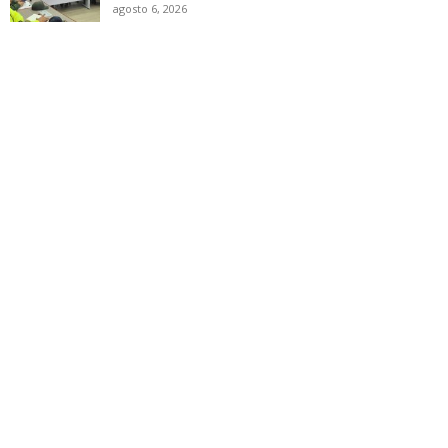
agosto 6, 2026