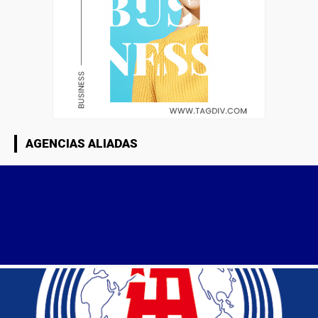
AGENCIAS ALIADAS