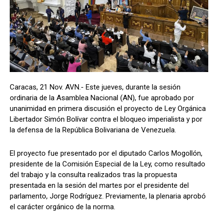
Caracas, 21 Nov. AVN.- Este jueves, durante la sesión
ordinaria de la Asamblea Nacional (AN), fue aprobado por
unanimidad en primera discusión el proyecto de Ley Orgánica
Libertador Simón Bolívar contra el bloqueo imperialista y por
la defensa de la República Bolivariana de Venezuela.
El proyecto fue presentado por el diputado Carlos Mogollón,
presidente de la Comisión Especial de la Ley, como resultado
del trabajo y la consulta realizados tras la propuesta
presentada en la sesión del martes por el presidente del
parlamento, Jorge Rodríguez. Previamente, la plenaria aprobó
el carácter orgánico de la norma.