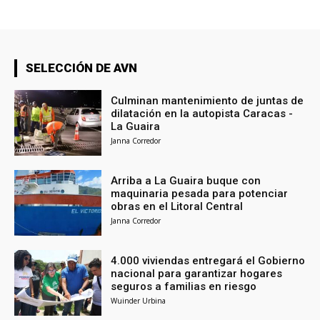
SELECCIÓN DE AVN
Culminan mantenimiento de juntas de
dilatación en la autopista Caracas -
La Guaira
Janna Corredor
Arriba a La Guaira buque con
maquinaria pesada para potenciar
obras en el Litoral Central
Janna Corredor
4.000 viviendas entregará el Gobierno
nacional para garantizar hogares
seguros a familias en riesgo
Wuinder Urbina