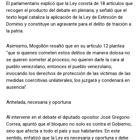
El parlamentario explicó que la Ley consta de 18 artículos que
recogen el producto del debate en plenaria, y señaló que el
texto legal cataliza la aplicación de la Ley de Extinción de
Dominio y constituye un agravante para el delito de traición a
la patria.
Asimismo, Mogollón resaltó que en su artículo 12 plantea
"que si quienes cometen estos delitos de manera dolosa no
se quieren someter al proceso, no quieren darle la cara al
pueblo venezolano, entonces el pueblo venezolano,
invocando los derechos de protección de las víctimas de las
medidas coercitivas unilaterales, los juzgará y condenará en
ausencia”.
Anhelada, necesaria y oportuna
Al intervenir en el debate el diputado opositor José Gregorio
Correa, apuntó que el bloqueo no solo es contra el Gobierno,
sino que afecta a todo el país y sus habitantes. En este
sentido, enfatizó que la Ley es necesaria y oportuna y debe