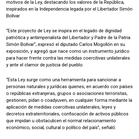
motivos de la Ley, destacando los valores de la República,
inspirados en la Independencia legada por el Libertador Simón
Bolívar.
“Este proyecto de Ley se inspira en el legado de dignidad
patriótica y antiimperialista del Libertador y Padre de la Patria
Simón Bolívar”, expresó el diputado Carlos Mogollón en su
exposición, y agregó que nace como un instrumento jurídico
para hacer frente contra las medidas coercitivas unilaterales
y ante el clamor de justicia del pueblo.
“Esta Ley surge como una herramienta para sancionar a
personas naturales y jurídicas quienes, en acuerdo con países
o repúblicas extranjeras, grupos o asociaciones terroristas,
gestionen, pidan o coadyuven, en cualquier forma mediante la
aplicación de medidas coercitivas unilaterales, leyes y
decretos extraterritoriales, confiscación de activos públicos
que impidan u obstaculicen el normal relacionamiento
económico, social, cultural o político del país”, señaló.