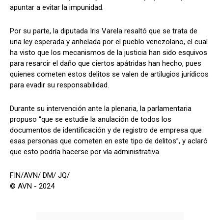
apuntar a evitar la impunidad.
Por su parte, la diputada Iris Varela resaltó que se trata de
una ley esperada y anhelada por el pueblo venezolano, el cual
ha visto que los mecanismos de la justicia han sido esquivos
para resarcir el daño que ciertos apátridas han hecho, pues
quienes cometen estos delitos se valen de artilugios jurídicos
para evadir su responsabilidad.
Durante su intervención ante la plenaria, la parlamentaria
propuso “que se estudie la anulación de todos los
documentos de identificación y de registro de empresa que
esas personas que cometen en este tipo de delitos”, y aclaró
que esto podría hacerse por vía administrativa.
FIN/AVN/ DM/ JQ/
© AVN - 2024