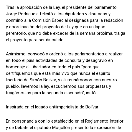
Tras la aprobación de la Ley, el presidente del parlamento,
Jorge Rodríguez, felicitó a los diputados y diputadas y
conminó a la Comisión Especial designada para la redacción
y coordinación del proyecto de Ley que en un lapso
perentorio, que no debe exceder de la semana próxima, traiga
el proyecto para ser discutido.
Asimismo, convocó y ordenó a los parlamentarios a realizar
en todo el país actividades de consulta y desagravio en
homenaje al Libertador en todo el país “para que
certifiquemos que está más vivo que nunca el espíritu
libertario de Simón Bolívar, y allí reunámonos con nuestro
pueblo, llevemos la ley, escuchemos sus propuestas y
traigámoslas para la segunda discusión”, instó.
Inspirada en el legado antiimperialista de Bolívar
En consonancia con lo establecido en el Reglamento Interior
y de Debate el diputado Mogollón presentó la exposición de