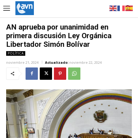
AN aprueba por unanimidad en
primera discusión Ley Orgánica
Libertador Simón Bolívar
POLÍTICA
noviembre 21, 2024
Actualizado:
noviembre 22, 2024