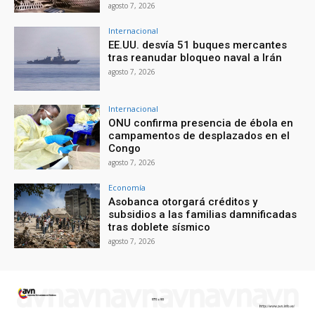
agosto 7, 2026
Internacional
EE.UU. desvía 51 buques mercantes
tras reanudar bloqueo naval a Irán
agosto 7, 2026
Internacional
ONU confirma presencia de ébola en
campamentos de desplazados en el
Congo
agosto 7, 2026
Economía
Asobanca otorgará créditos y
subsidios a las familias damnificadas
tras doblete sísmico
agosto 7, 2026