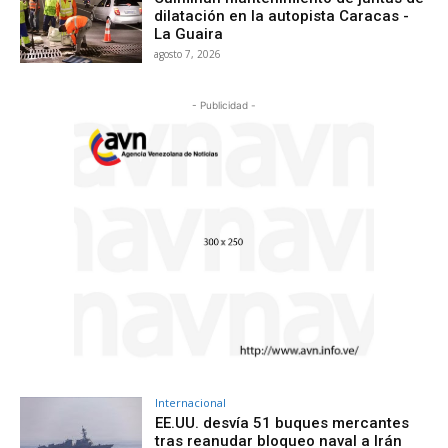
dilatación en la autopista Caracas -
La Guaira
agosto 7, 2026
- Publicidad -
Internacional
EE.UU. desvía 51 buques mercantes
tras reanudar bloqueo naval a Irán