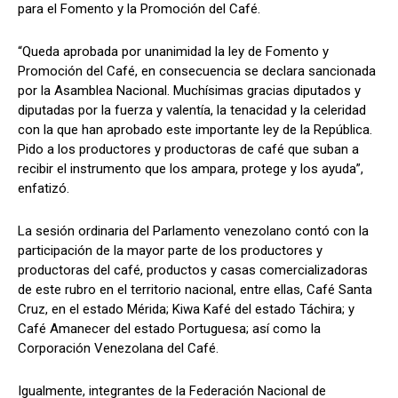
para el Fomento y la Promoción del Café.
“Queda aprobada por unanimidad la ley de Fomento y
Promoción del Café, en consecuencia se declara sancionada
por la Asamblea Nacional. Muchísimas gracias diputados y
diputadas por la fuerza y valentía, la tenacidad y la celeridad
con la que han aprobado este importante ley de la República.
Pido a los productores y productoras de café que suban a
recibir el instrumento que los ampara, protege y los ayuda”,
enfatizó.
La sesión ordinaria del Parlamento venezolano contó con la
participación de la mayor parte de los productores y
productoras del café, productos y casas comercializadoras
de este rubro en el territorio nacional, entre ellas, Café Santa
Cruz, en el estado Mérida; Kiwa Kafé del estado Táchira; y
Café Amanecer del estado Portuguesa; así como la
Corporación Venezolana del Café.
Igualmente, integrantes de la Federación Nacional de