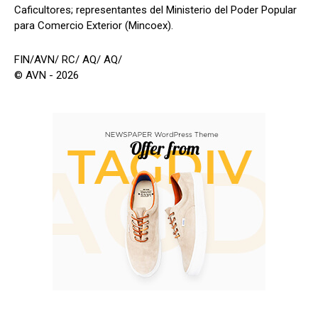
Caficultores; representantes del Ministerio del Poder Popular
para Comercio Exterior (Mincoex).
FIN/AVN/ RC/ AQ/ AQ/
© AVN - 2026