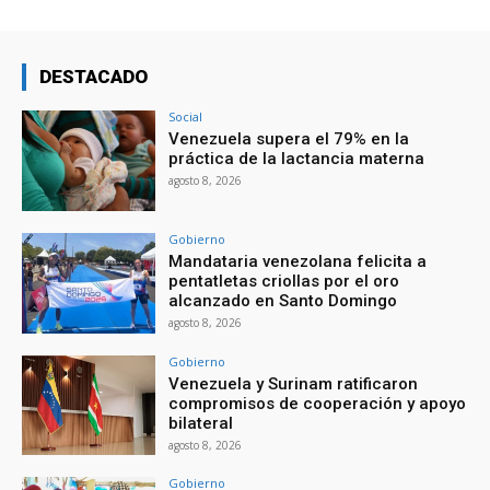
DESTACADO
Social
Venezuela supera el 79% en la
práctica de la lactancia materna
agosto 8, 2026
Gobierno
Mandataria venezolana felicita a
pentatletas criollas por el oro
alcanzado en Santo Domingo
agosto 8, 2026
Gobierno
Venezuela y Surinam ratificaron
compromisos de cooperación y apoyo
bilateral
agosto 8, 2026
Gobierno