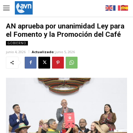
AN aprueba por unanimidad Ley para
el Fomento y la Promoción del Café
GOBIERNO
junio 4, 2026
Actualizado:
junio 5, 2026