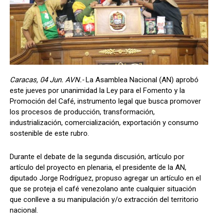
Caracas, 04 Jun. AVN.-
La Asamblea Nacional (AN) aprobó
este jueves por unanimidad la Ley para el Fomento y la
Promoción del Café, instrumento legal que busca promover
los procesos de producción, transformación,
industrialización, comercialización, exportación y consumo
sostenible de este rubro.
Durante el debate de la segunda discusión, artículo por
artículo del proyecto en plenaria, el presidente de la AN,
diputado Jorge Rodríguez, propuso agregar un artículo en el
que se proteja el café venezolano ante cualquier situación
que conlleve a su manipulación y/o extracción del territorio
nacional.