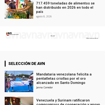
717.459 toneladas de alimentos se
han distribuido en 2026 en todo el
país
agosto 8, 2026
SELECCIÓN DE AVN
Mandataria venezolana felicita a
pentatletas criollas por el oro
alcanzado en Santo Domingo
Janna Corredor
Venezuela y Surinam ratificaron
compromisos de cooperación y apoyo