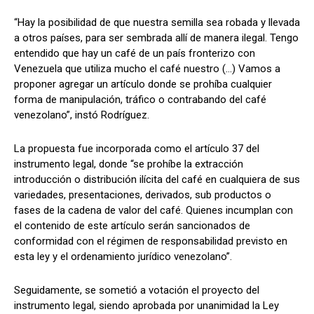
“Hay la posibilidad de que nuestra semilla sea robada y llevada
a otros países, para ser sembrada allí de manera ilegal. Tengo
entendido que hay un café de un país fronterizo con
Venezuela que utiliza mucho el café nuestro (…) Vamos a
proponer agregar un artículo donde se prohíba cualquier
forma de manipulación, tráfico o contrabando del café
venezolano”, instó Rodríguez.
La propuesta fue incorporada como el artículo 37 del
instrumento legal, donde “se prohíbe la extracción
introducción o distribución ilícita del café en cualquiera de sus
variedades, presentaciones, derivados, sub productos o
fases de la cadena de valor del café. Quienes incumplan con
el contenido de este artículo serán sancionados de
conformidad con el régimen de responsabilidad previsto en
esta ley y el ordenamiento jurídico venezolano”.
Seguidamente, se sometió a votación el proyecto del
instrumento legal, siendo aprobada por unanimidad la Ley