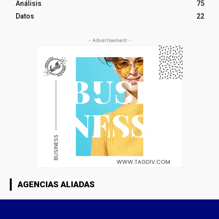
Análisis
75
Datos
22
- Advertisement -
AGENCIAS ALIADAS