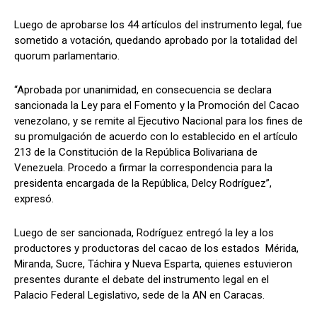
Luego de aprobarse los 44 artículos del instrumento legal, fue
sometido a votación, quedando aprobado por la totalidad del
quorum parlamentario.
“Aprobada por unanimidad, en consecuencia se declara
sancionada la Ley para el Fomento y la Promoción del Cacao
venezolano, y se remite al Ejecutivo Nacional para los fines de
su promulgación de acuerdo con lo establecido en el artículo
213 de la Constitución de la República Bolivariana de
Venezuela. Procedo a firmar la correspondencia para la
presidenta encargada de la República, Delcy Rodríguez”,
expresó.
Luego de ser sancionada, Rodríguez entregó la ley a los
productores y productoras del cacao de los estados Mérida,
Miranda, Sucre, Táchira y Nueva Esparta, quienes estuvieron
presentes durante el debate del instrumento legal en el
Palacio Federal Legislativo, sede de la AN en Caracas.