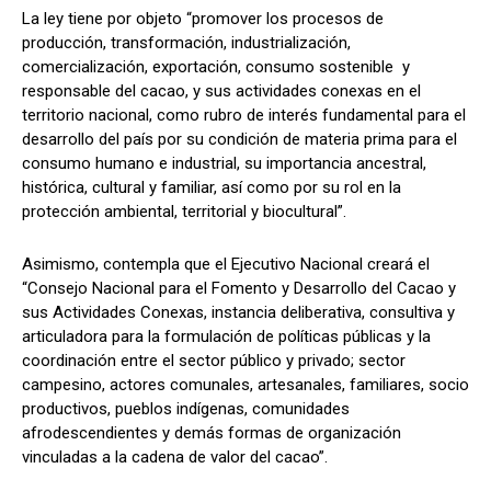
La ley tiene por objeto “promover los procesos de
producción, transformación, industrialización,
comercialización, exportación, consumo sostenible y
responsable del cacao, y sus actividades conexas en el
territorio nacional, como rubro de interés fundamental para el
desarrollo del país por su condición de materia prima para el
consumo humano e industrial, su importancia ancestral,
histórica, cultural y familiar, así como por su rol en la
protección ambiental, territorial y biocultural”.
Asimismo, contempla que el Ejecutivo Nacional creará el
“Consejo Nacional para el Fomento y Desarrollo del Cacao y
sus Actividades Conexas, instancia deliberativa, consultiva y
articuladora para la formulación de políticas públicas y la
coordinación entre el sector público y privado; sector
campesino, actores comunales, artesanales, familiares, socio
productivos, pueblos indígenas, comunidades
afrodescendientes y demás formas de organización
vinculadas a la cadena de valor del cacao”.