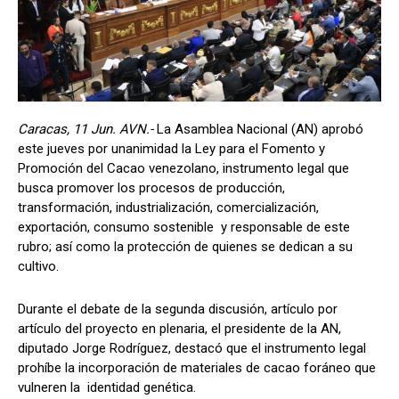
Caracas, 11 Jun. AVN.-
La Asamblea Nacional (AN) aprobó
este jueves por unanimidad la Ley para el Fomento y
Promoción del Cacao venezolano, instrumento legal que
busca promover los procesos de producción,
transformación, industrialización, comercialización,
exportación, consumo sostenible y responsable de este
rubro; así como la protección de quienes se dedican a su
cultivo.
Durante el debate de la segunda discusión, artículo por
artículo del proyecto en plenaria, el presidente de la AN,
diputado Jorge Rodríguez, destacó que el instrumento legal
prohíbe la incorporación de materiales de cacao foráneo que
vulneren la identidad genética.