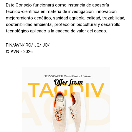
Este Consejo funcionará como instancia de asesoría
técnico-científica en materia de investigación, innovación
mejoramiento genético, sanidad agrícola, calidad, trazabilidad,
sostenibilidad ambiental, protección biocultural y desarrollo
tecnológico aplicado a la cadena de valor del cacao.
FIN/AVN/ RC/ JQ/ JQ/
© AVN - 2026