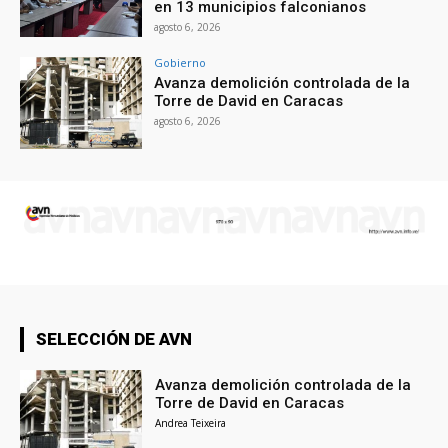
en 13 municipios falconianos
agosto 6, 2026
Gobierno
Avanza demolición controlada de la
Torre de David en Caracas
agosto 6, 2026
SELECCIÓN DE AVN
Avanza demolición controlada de la
Torre de David en Caracas
Andrea Teixeira