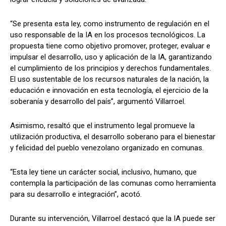
“Se presenta esta ley, como instrumento de regulación en el
uso responsable de la IA en los procesos tecnológicos. La
propuesta tiene como objetivo promover, proteger, evaluar e
impulsar el desarrollo, uso y aplicación de la IA, garantizando
el cumplimiento de los principios y derechos fundamentales.
El uso sustentable de los recursos naturales de la nación, la
educación e innovación en esta tecnología, el ejercicio de la
soberanía y desarrollo del país”, argumentó Villarroel.
Asimismo, resaltó que el instrumento legal promueve la
utilización productiva, el desarrollo soberano para el bienestar
y felicidad del pueblo venezolano organizado en comunas.
“Esta ley tiene un carácter social, inclusivo, humano, que
contempla la participación de las comunas como herramienta
para su desarrollo e integración”, acotó.
Durante su intervención, Villarroel destacó que la IA puede ser