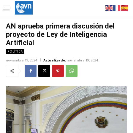
AN aprueba primera discusión del
proyecto de Ley de Inteligencia
Artificial
POLÍTICA
noviembre 19, 2024
Actualizado:
noviembre 19, 2024