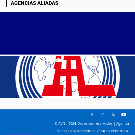
AGENCIAS ALIADAS
© AVN – 2024. Derechos reservados | Agencia
Venezolana de Noticias. Caracas, Venezuela.