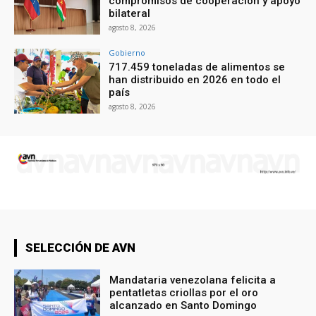
compromisos de cooperación y apoyo
bilateral
agosto 8, 2026
Gobierno
717.459 toneladas de alimentos se
han distribuido en 2026 en todo el
país
agosto 8, 2026
SELECCIÓN DE AVN
Mandataria venezolana felicita a
pentatletas criollas por el oro
alcanzado en Santo Domingo