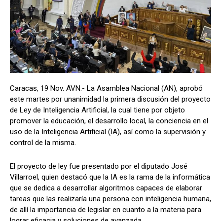
Caracas, 19 Nov. AVN.- La Asamblea Nacional (AN), aprobó
este martes por unanimidad la primera discusión del proyecto
de Ley de Inteligencia Artificial, la cual tiene por objeto
promover la educación, el desarrollo local, la conciencia en el
uso de la Inteligencia Artificial (IA), así como la supervisión y
control de la misma.
El proyecto de ley fue presentado por el diputado José
Villarroel, quien destacó que la IA es la rama de la informática
que se dedica a desarrollar algoritmos capaces de elaborar
tareas que las realizaría una persona con inteligencia humana,
de allí la importancia de legislar en cuanto a la materia para
lograr eficacia y soluciones de avanzada.