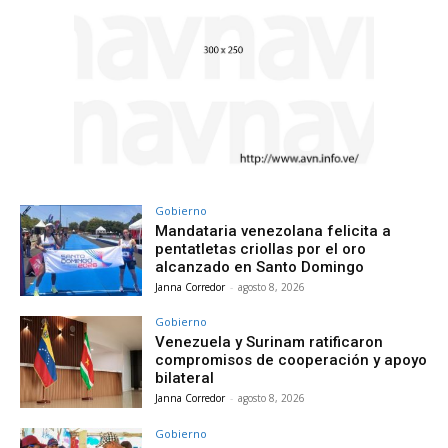
Gobierno
Mandataria venezolana felicita a
pentatletas criollas por el oro
alcanzado en Santo Domingo
Janna Corredor
-
agosto 8, 2026
Gobierno
Venezuela y Surinam ratificaron
compromisos de cooperación y apoyo
bilateral
Janna Corredor
-
agosto 8, 2026
Gobierno