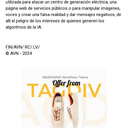
utilizada para atacar un centro de generación eléctrica, una
página web de servicios públicos o para manipular imágenes,
voces y crear una falsa realidad y dar mensajes negativos, de
allí el peligro de los intereses de quienes generen los
algoritmos de la IA.
FIN/AVN/ RC/ LV/
© AVN - 2024