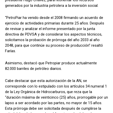
generados por la industria petrolera a la inversión social.
“PetroPiar ha venido desde el 2008 firmando un acuerdo de
ejercicio de actividades primarias durante 25 años. Después
de revisar y analizar el informe presentado por la junta
directiva de PDVSA y de considerar los aspectos técnicos,
solicitamos la probación de prórroga del año 2033 al año
2048, para que continúe su proceso de producción” resaltó
Farías.
Asimismo, destacó que Petropiar produce actualmente
82.000 barriles de petróleo diarios.
Cabe destacar que esta autorización de la AN, se
corresponde con lo estipulado con los artículos 34 numeral 1
de la Ley Orgánica de Hidrocarburos, que reza que la
“duración máxima de veinticinco (25) años, prorrogable por un
lapso a ser acordado por las partes, no mayor de 15 años.
Esta prórroga debe ser solicitada después de cumplirse la