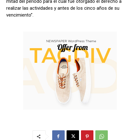
mitad del período para el cual fue otorgado el derecho a
realizar las actividades y antes de los cinco años de su
vencimiento”.