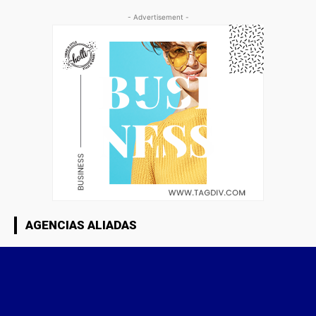
- Advertisement -
AGENCIAS ALIADAS