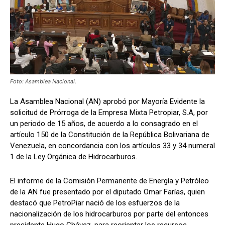
Foto: Asamblea Nacional.
La Asamblea Nacional (AN) aprobó por Mayoría Evidente la
solicitud de Prórroga de la Empresa Mixta Petropiar, S.A, por
un periodo de 15 años, de acuerdo a lo consagrado en el
artículo 150 de la Constitución de la República Bolivariana de
Venezuela, en concordancia con los artículos 33 y 34 numeral
1 de la Ley Orgánica de Hidrocarburos.
El informe de la Comisión Permanente de Energía y Petróleo
de la AN fue presentado por el diputado Omar Farías, quien
destacó que PetroPiar nació de los esfuerzos de la
nacionalización de los hidrocarburos por parte del entonces
presidente Hugo Chávez, para reorientar los recursos