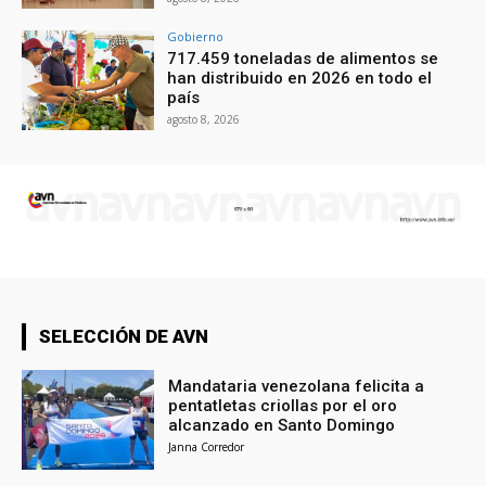
Gobierno
717.459 toneladas de alimentos se
han distribuido en 2026 en todo el
país
agosto 8, 2026
SELECCIÓN DE AVN
Mandataria venezolana felicita a
pentatletas criollas por el oro
alcanzado en Santo Domingo
Janna Corredor