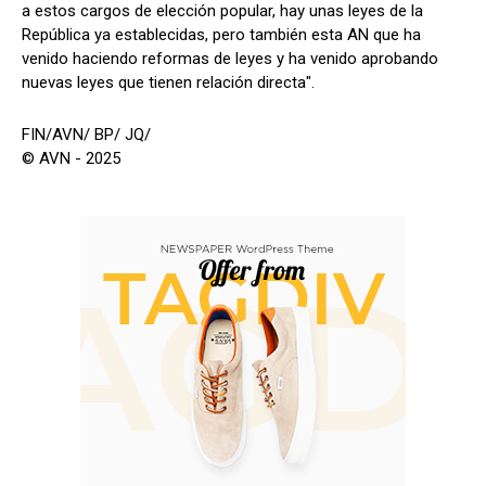
a estos cargos de elección popular, hay unas leyes de la
República ya establecidas, pero también esta AN que ha
venido haciendo reformas de leyes y ha venido aprobando
nuevas leyes que tienen relación directa".
FIN/AVN/ BP/ JQ/
© AVN - 2025