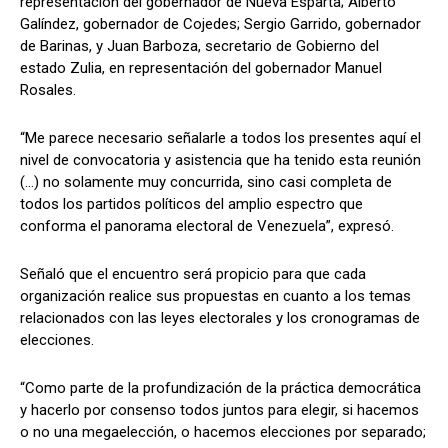
representación del gobernador de Nueva Esparta; Alberto
Galíndez, gobernador de Cojedes; Sergio Garrido, gobernador
de Barinas, y Juan Barboza, secretario de Gobierno del
estado Zulia, en representación del gobernador Manuel
Rosales.
“Me parece necesario señalarle a todos los presentes aquí el
nivel de convocatoria y asistencia que ha tenido esta reunión
(…) no solamente muy concurrida, sino casi completa de
todos los partidos políticos del amplio espectro que
conforma el panorama electoral de Venezuela”, expresó.
Señaló que el encuentro será propicio para que cada
organización realice sus propuestas en cuanto a los temas
relacionados con las leyes electorales y los cronogramas de
elecciones.
“Como parte de la profundización de la práctica democrática
y hacerlo por consenso todos juntos para elegir, si hacemos
o no una megaelección, o hacemos elecciones por separado;