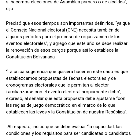
si hacemos elecciones de Asamblea primero o de alcaldes”,
dijo.
Precisó que esos tiempos son importantes definirlos, “ya ​​que
el Consejo Nacional electoral (CNE) necesita también de
algunos períodos para el proceso de organización de los
eventos electorales”, y agregó que este año se debe realizar
la renovación de esos cargos porque así lo establece la
Constitución Bolivariana.
“La única sugerencia que quisiera hacer en este caso es que
establezcamos propuestas de fechas electorales y de
cronogramas electorales que le permitan al elector
familiarizarse con el evento electoral propiamente dicho”,
expresó, al señalar que esta propuesta debe ajustarse “con
las reglas de juego democrático en el marco de lo que
establecen las leyes y la Constitución de nuestra República”.
Al respecto, indicó que se debe evaluar “la capacidad, las
condiciones y los requisitos para ser candidatas o candidatos