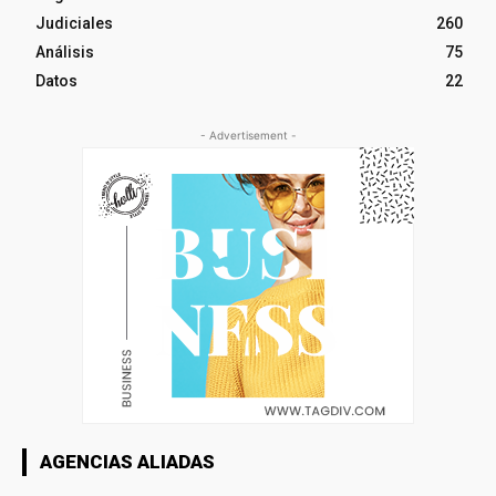
Judiciales
260
Análisis
75
Datos
22
- Advertisement -
AGENCIAS ALIADAS