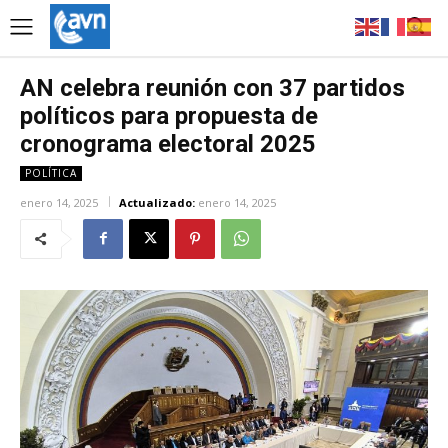
AN celebra reunión con 37 partidos
políticos para propuesta de
cronograma electoral 2025
POLÍTICA
enero 14, 2025
Actualizado:
enero 14, 2025