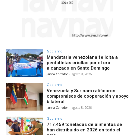
Gobierno
Mandataria venezolana felicita a
pentatletas criollas por el oro
alcanzado en Santo Domingo
Janna Corredor
-
agosto 8, 2026
Gobierno
Venezuela y Surinam ratificaron
compromisos de cooperación y apoyo
bilateral
Janna Corredor
-
agosto 8, 2026
Gobierno
717.459 toneladas de alimentos se
han distribuido en 2026 en todo el