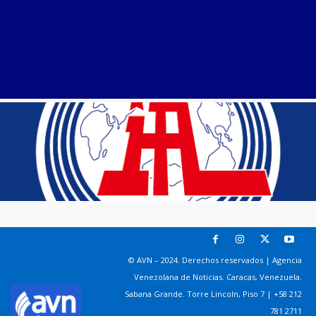
© AVN – 2024. Derechos reservados | Agencia
Venezolana de Noticias. Caracas, Venezuela.
Sabana Grande. Torre Lincoln, Piso 7 | +58 212
781 2711