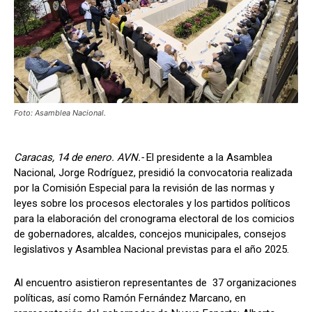
Foto: Asamblea Nacional.
Caracas, 14 de enero. AVN.-
El presidente a la Asamblea
Nacional, Jorge Rodríguez, presidió la convocatoria realizada
por la Comisión Especial para la revisión de las normas y
leyes sobre los procesos electorales y los partidos políticos
para la elaboración del cronograma electoral de los comicios
de gobernadores, alcaldes, concejos municipales, consejos
legislativos y Asamblea Nacional previstas para el año 2025.
Al encuentro asistieron representantes de 37 organizaciones
políticas, así como Ramón Fernández Marcano, en