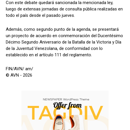
Con este debate quedará sancionada la mencionada ley,
luego de extensas jornadas de consulta pública realizadas en
todo el país desde el pasado jueves.
Además, como segundo punto de la agenda, se presentará
un proyecto de acuerdo en conmemoración del Ducentésimo
Décimo Segundo Aniversario de la Batalla de la Victoria y Día
de la Juventud Venezolana, de conformidad con lo
establecido en el artículo 111 del reglamento.
FIN/AVN/ am/
© AVN - 2026