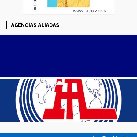
AGENCIAS ALIADAS