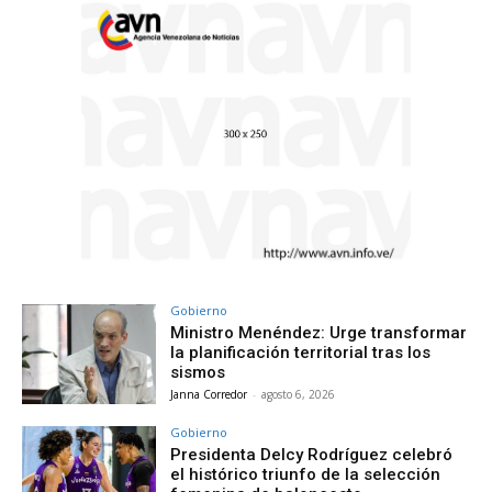
Gobierno
Ministro Menéndez: Urge transformar
la planificación territorial tras los
sismos
Janna Corredor
-
agosto 6, 2026
Gobierno
Presidenta Delcy Rodríguez celebró
el histórico triunfo de la selección