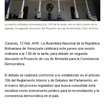
La sesión ordinaria comenzará a la 1:00 de la tarde, con un único punto en la
agenda: la segunda discusión del Proyecto de Ley de Amnistía. Foto: Archivo.
Caracas, 12 Feb. AVN.-
La Asamblea Nacional de la República
Bolivariana de Venezuela celebrará este jueves una sesión
ordinaria a la 1:00 de la tarde, para debatir en segunda
discusión el Proyecto de Ley de Amnistía para la Convivencia
Democrática.
El debate se realizará conforme a lo establecido en el artículo
106 del Reglamento Interior y de Debates del Parlamento, en
el marco del proceso legislativo que busca consolidar esta
iniciativa como instrumento jurídico para la reconciliación y la
convivencia democrática en el país.