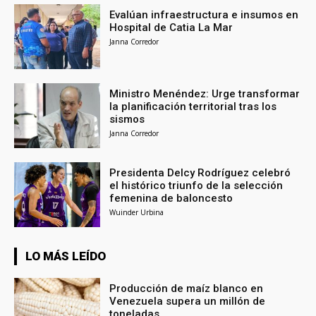
Evalúan infraestructura e insumos en
Hospital de Catia La Mar
Janna Corredor
Ministro Menéndez: Urge transformar
la planificación territorial tras los
sismos
Janna Corredor
Presidenta Delcy Rodríguez celebró
el histórico triunfo de la selección
femenina de baloncesto
Wuinder Urbina
LO MÁS LEÍDO
Producción de maíz blanco en
Venezuela supera un millón de
toneladas