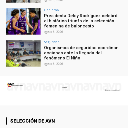
Gobierno
Presidenta Delcy Rodríguez celebró
el histórico triunfo de la selección
femenina de baloncesto
agosto 6, 2026
Seguridad
Organismos de seguridad coordinan
acciones ante la llegada del
fenómeno El Niño
agosto 6, 2026
SELECCIÓN DE AVN