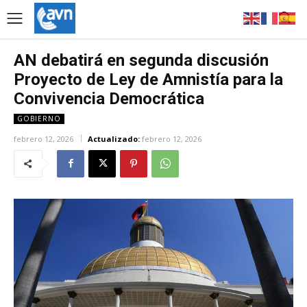
AN debatirá en segunda discusión
Proyecto de Ley de Amnistía para la
Convivencia Democrática
GOBIERNO
febrero 12, 2026
Actualizado:
febrero 12, 2026