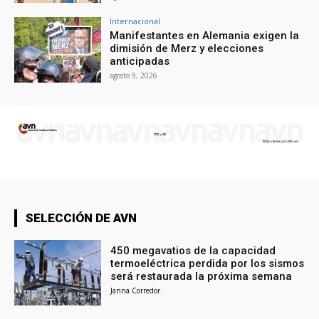
Internacional
Manifestantes en Alemania exigen la
dimisión de Merz y elecciones
anticipadas
agosto 9, 2026
SELECCIÓN DE AVN
450 megavatios de la capacidad
termoeléctrica perdida por los sismos
será restaurada la próxima semana
Janna Corredor