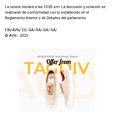
La sesión iniciará a las 10:00 a.m. La discusión y votación se
realizarán de conformidad con lo establecido en el
Reglamento Interior y de Debates del parlamento.
FIN/AVN/ ES/ RA/ RA/ RA/ RA/
© AVN - 2025