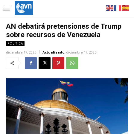
AN debatirá pretensiones de Trump
sobre recursos de Venezuela
POLÍTICA
diciembre 17, 2025
Actualizado:
diciembre 17, 2025