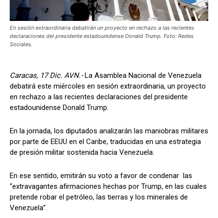
En sesión extraordinaria debatirán un proyecto en rechazo a las recientes
declaraciones del presidente estadounidense Donald Trump. Foto: Redes
Sociales.
Caracas, 17 Dic. AVN.-
La Asamblea Nacional de Venezuela
debatirá este miércoles en sesión extraordinaria, un proyecto
en rechazo a las recientes declaraciones del presidente
estadounidense Donald Trump.
En la jornada, los diputados analizarán las maniobras militares
por parte de EEUU en el Caribe, traducidas en una estrategia
de presión militar sostenida hacia Venezuela.
En ese sentido, emitirán su voto a favor de condenar las
“extravagantes afirmaciones hechas por Trump, en las cuales
pretende robar el petróleo, las tierras y los minerales de
Venezuela”.