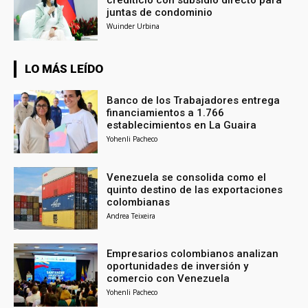
juntas de condominio
Wuinder Urbina
LO MÁS LEÍDO
Banco de los Trabajadores entrega
financiamientos a 1.766
establecimientos en La Guaira
Yohenli Pacheco
Venezuela se consolida como el
quinto destino de las exportaciones
colombianas
Andrea Teixeira
Empresarios colombianos analizan
oportunidades de inversión y
comercio con Venezuela
Yohenli Pacheco