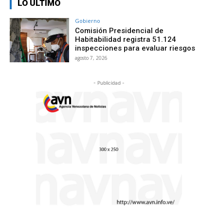
LO ÚLTIMO
Gobierno
Comisión Presidencial de
Habitabilidad registra 51.124
inspecciones para evaluar riesgos
agosto 7, 2026
- Publicidad -