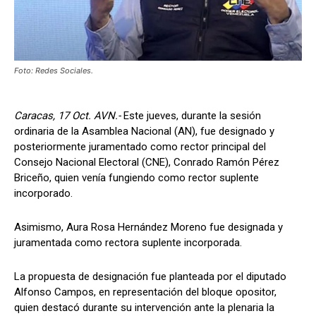
Foto: Redes Sociales.
Caracas, 17 Oct. AVN.-
Este jueves, durante la sesión
ordinaria de la Asamblea Nacional (AN), fue designado y
posteriormente juramentado como rector principal del
Consejo Nacional Electoral (CNE), Conrado Ramón Pérez
Briceño, quien venía fungiendo como rector suplente
incorporado.
Asimismo, Aura Rosa Hernández Moreno fue designada y
juramentada como rectora suplente incorporada.
La propuesta de designación fue planteada por el diputado
Alfonso Campos, en representación del bloque opositor,
quien destacó durante su intervención ante la plenaria la