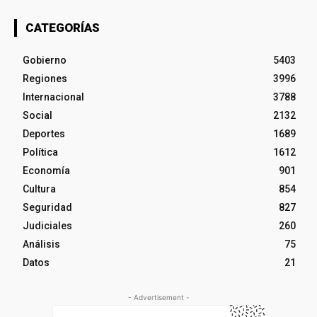
CATEGORÍAS
Gobierno
5403
Regiones
3996
Internacional
3788
Social
2132
Deportes
1689
Política
1612
Economía
901
Cultura
854
Seguridad
827
Judiciales
260
Análisis
75
Datos
21
- Advertisement -