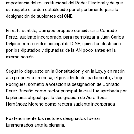
importancia del rol institucional del Poder Electoral y de que
se respete el orden establecido por el parlamento para la
designación de suplentes del CNE.
En este sentido, Campos propuso considerar a Conrado
Pérez, suplente incorporado, para reemplazar a Juan Carlos
Delpino como rector principal del CNE, quien fue destituido
por los diputados y diputadas de la AN poco antes en la
misma sesión.
Según lo dispuesto en la Constitución y en la Ley, y en razón
a la propuesta en mesa, el presidente del parlamento, Jorge
Rodríguez, sometió a votación la designación de Conrado
Pérez Briceño como rector principal, la cual fue aprobada por
la plenaria, al igual que la designación de Aura Rosa
Hernández Moreno como rectora suplente incorporada.
Posteriormente los rectores designados fueron
juramentados ante la plenaria.