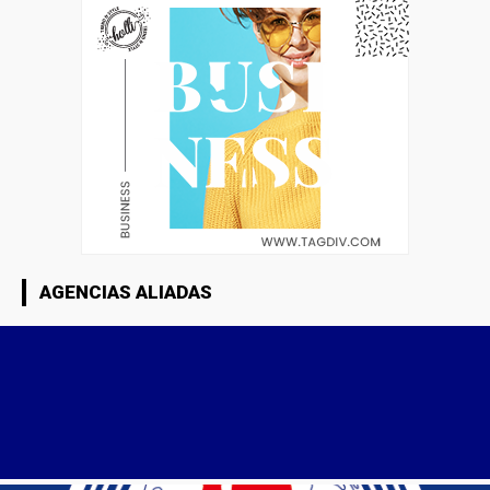
AGENCIAS ALIADAS