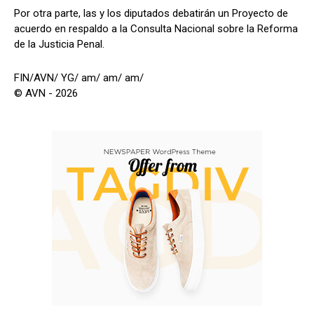
Por otra parte, las y los diputados debatirán un Proyecto de
acuerdo en respaldo a la Consulta Nacional sobre la Reforma
de la Justicia Penal.
FIN/AVN/ YG/ am/ am/ am/
© AVN - 2026