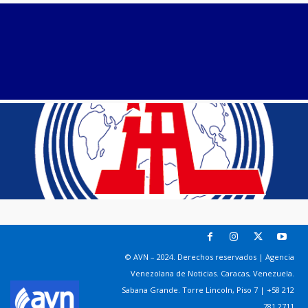
© AVN – 2024. Derechos reservados | Agencia
Venezolana de Noticias. Caracas, Venezuela.
Sabana Grande. Torre Lincoln, Piso 7 | +58 212
781 2711