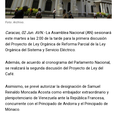
Foto: Archivo.
Caracas, 02 Jun. AVN.-
La Asamblea Nacional (AN) sesionará
este martes a las 2:00 de la tarde para la primera discusión
del Proyecto de Ley Orgánica de Reforma Parcial de la Ley
Orgánica del Sistema y Servicio Eléctrico.
Además, de acuerdo al cronograma del Parlamento Nacional,
se realizará la segunda discusión del Proyecto de Ley del
Café.
Asimismo, se prevé autorizar la designación de Samuel
Reinaldo Moncada Acosta como embajador extraordinario y
plenipotenciario de Venezuela ante la República Francesa,
concurrente con el Principado de Andorra y el Principado de
Mónaco.