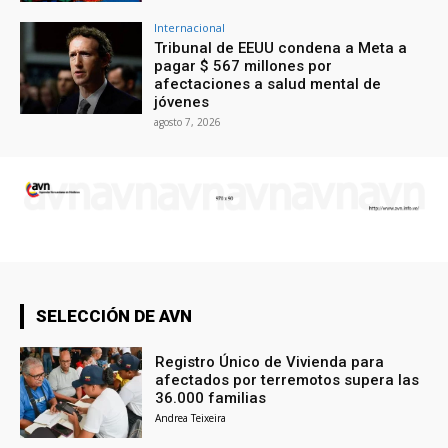
Internacional
Tribunal de EEUU condena a Meta a
pagar $ 567 millones por
afectaciones a salud mental de
jóvenes
agosto 7, 2026
SELECCIÓN DE AVN
Registro Único de Vivienda para
afectados por terremotos supera las
36.000 familias
Andrea Teixeira