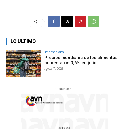
LO ÚLTIMO
Internacional
Precios mundiales de los alimentos
aumentaron 0,6% en julio
agosto 7, 2026
- Publicidad -