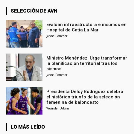
SELECCIÓN DE AVN
Evalúan infraestructura e insumos en
Hospital de Catia La Mar
Janna Corredor
Ministro Menéndez: Urge transformar
la planificación territorial tras los
sismos
Janna Corredor
Presidenta Delcy Rodríguez celebró
el histórico triunfo de la selección
femenina de baloncesto
Wuinder Urbina
LO MÁS LEÍDO