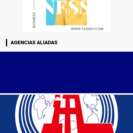
AGENCIAS ALIADAS