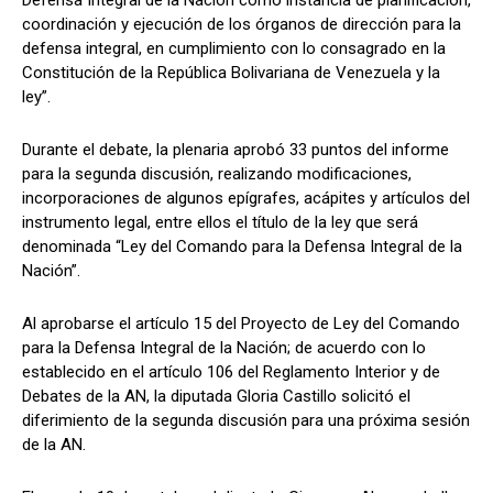
coordinación y ejecución de los órganos de dirección para la
defensa integral, en cumplimiento con lo consagrado en la
Constitución de la República Bolivariana de Venezuela y la
ley”.
Durante el debate, la plenaria aprobó 33 puntos del informe
para la segunda discusión, realizando modificaciones,
incorporaciones de algunos epígrafes, acápites y artículos del
instrumento legal, entre ellos el título de la ley que será
denominada “Ley del Comando para la Defensa Integral de la
Nación”.
Al aprobarse el artículo 15 del Proyecto de Ley del Comando
para la Defensa Integral de la Nación; de acuerdo con lo
establecido en el artículo 106 del Reglamento Interior y de
Debates de la AN, la diputada Gloria Castillo solicitó el
diferimiento de la segunda discusión para una próxima sesión
de la AN.