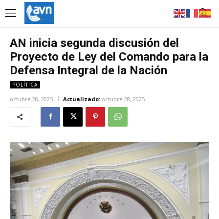
AN inicia segunda discusión del
Proyecto de Ley del Comando para la
Defensa Integral de la Nación
POLÍTICA
octubre 28, 2025
Actualizado:
octubre 28, 2025