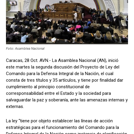
Foto: Asamblea Nacional
Caracas, 28 Oct. AVN.- La Asamblea Nacional (AN), inició
este martes la segunda discusión del Proyecto de Ley del
Comando para la Defensa Integral de la Nación, el cual
consta de tres títulos y 35 artículos, y tiene por finalidad dar
cumplimiento al principio constitucional de
corresponsabilidad entre el Estado y la sociedad para
salvaguardar la paz y soberanía, ante las amenazas internas y
externas.
La ley “tiene por objeto establecer las líneas de acción
estratégicas para el funcionamiento del Comando para la
Defensa Integral de la Nación como instancia de planificación,