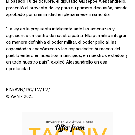
El pasado 10 de octubre, el diputado Giuseppe Alessandrello,
presentó el proyecto de ley para su primera discusión, siendo
aprobado por unanimidad en plenaria ese mismo día.
"La ley es la propuesta inteligente ante las amenazas y
agresiones en contra de nuestra patria. Ella permitirá integrar
de manera definitiva el poder militar, el poder policial, las
capacidades económicas y las capacidades humanas del
pueblo entero en nuestros municipios, en nuestros estados y
en todo nuestro país", explicó Alessandrello en esa
oportunidad.
FIN/AVN/ RC/ LV/ LV/
© AVN - 2025