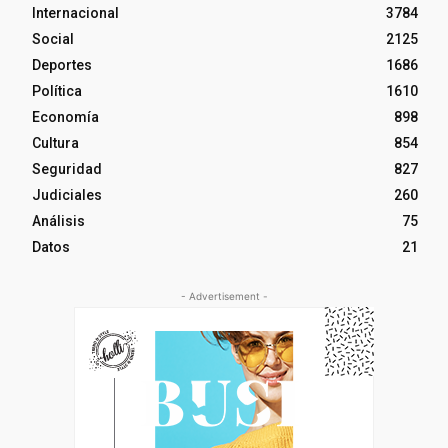
Internacional
3784
Social
2125
Deportes
1686
Política
1610
Economía
898
Cultura
854
Seguridad
827
Judiciales
260
Análisis
75
Datos
21
- Advertisement -