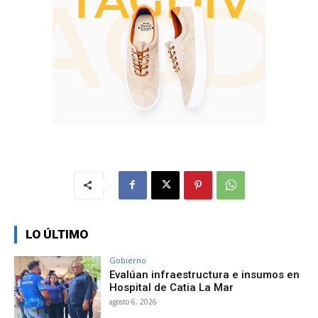
LO ÚLTIMO
Gobierno
Evalúan infraestructura e insumos en
Hospital de Catia La Mar
agosto 6, 2026