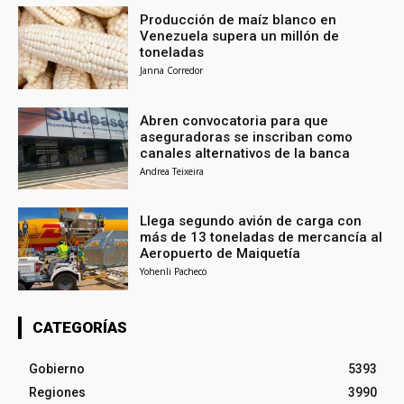
Producción de maíz blanco en
Venezuela supera un millón de
toneladas
Janna Corredor
Abren convocatoria para que
aseguradoras se inscriban como
canales alternativos de la banca
Andrea Teixeira
Llega segundo avión de carga con
más de 13 toneladas de mercancía al
Aeropuerto de Maiquetía
Yohenli Pacheco
CATEGORÍAS
Gobierno
5393
Regiones
3990