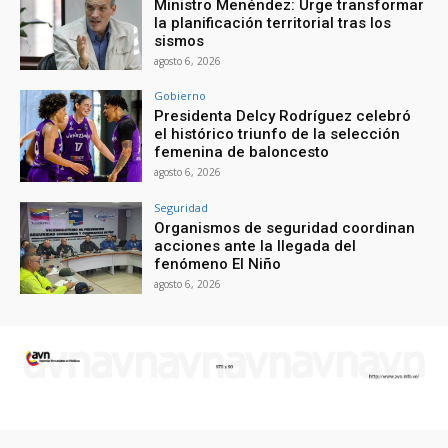
Ministro Menéndez: Urge transformar
la planificación territorial tras los
sismos
agosto 6, 2026
Gobierno
Presidenta Delcy Rodríguez celebró
el histórico triunfo de la selección
femenina de baloncesto
agosto 6, 2026
Seguridad
Organismos de seguridad coordinan
acciones ante la llegada del
fenómeno El Niño
agosto 6, 2026