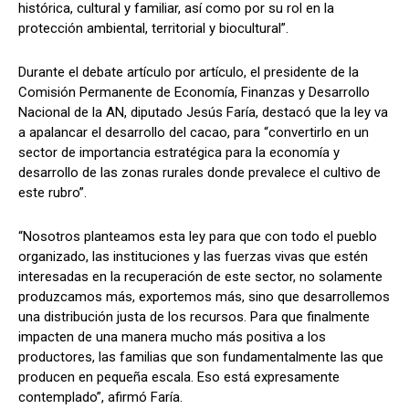
histórica, cultural y familiar, así como por su rol en la
protección ambiental, territorial y biocultural”.
Durante el debate artículo por artículo, el presidente de la
Comisión Permanente de Economía, Finanzas y Desarrollo
Nacional de la AN, diputado Jesús Faría, destacó que la ley va
a apalancar el desarrollo del cacao, para “convertirlo en un
sector de importancia estratégica para la economía y
desarrollo de las zonas rurales donde prevalece el cultivo de
este rubro”.
“Nosotros planteamos esta ley para que con todo el pueblo
organizado, las instituciones y las fuerzas vivas que estén
interesadas en la recuperación de este sector, no solamente
produzcamos más, exportemos más, sino que desarrollemos
una distribución justa de los recursos. Para que finalmente
impacten de una manera mucho más positiva a los
productores, las familias que son fundamentalmente las que
producen en pequeña escala. Eso está expresamente
contemplado”, afirmó Faría.