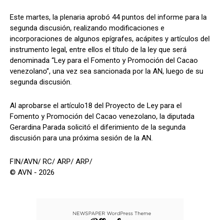
Este martes, la plenaria aprobó 44 puntos del informe para la
segunda discusión, realizando modificaciones e
incorporaciones de algunos epígrafes, acápites y artículos del
instrumento legal, entre ellos el título de la ley que será
denominada “Ley para el Fomento y Promoción del Cacao
venezolano”, una vez sea sancionada por la AN, luego de su
segunda discusión.
Al aprobarse el artículo18 del Proyecto de Ley para el
Fomento y Promoción del Cacao venezolano, la diputada
Gerardina Parada solicitó el diferimiento de la segunda
discusión para una próxima sesión de la AN.
FIN/AVN/ RC/ ARP/ ARP/
© AVN - 2026