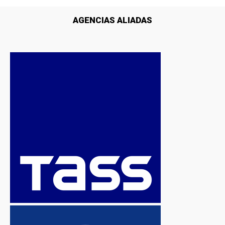
AGENCIAS ALIADAS