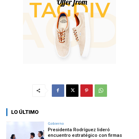
LO ÚLTIMO
Gobierno
Presidenta Rodríguez lideró
encuentro estratégico con firmas