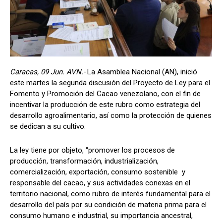
Caracas, 09 Jun. AVN.-
La Asamblea Nacional (AN), inició
este martes la segunda discusión del Proyecto de Ley para el
Fomento y Promoción del Cacao venezolano, con el fin de
incentivar la producción de este rubro como estrategia del
desarrollo agroalimentario, así como la protección de quienes
se dedican a su cultivo.
La ley tiene por objeto, “promover los procesos de
producción, transformación, industrialización,
comercialización, exportación, consumo sostenible y
responsable del cacao, y sus actividades conexas en el
territorio nacional, como rubro de interés fundamental para el
desarrollo del país por su condición de materia prima para el
consumo humano e industrial, su importancia ancestral,