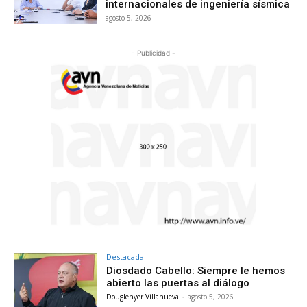
internacionales de ingeniería sísmica
agosto 5, 2026
- Publicidad -
Destacada
Diosdado Cabello: Siempre le hemos
abierto las puertas al diálogo
Douglenyer Villanueva
-
agosto 5, 2026