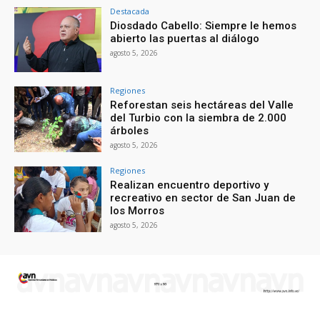
Destacada
Diosdado Cabello: Siempre le hemos
abierto las puertas al diálogo
agosto 5, 2026
Regiones
Reforestan seis hectáreas del Valle
del Turbio con la siembra de 2.000
árboles
agosto 5, 2026
Regiones
Realizan encuentro deportivo y
recreativo en sector de San Juan de
los Morros
agosto 5, 2026