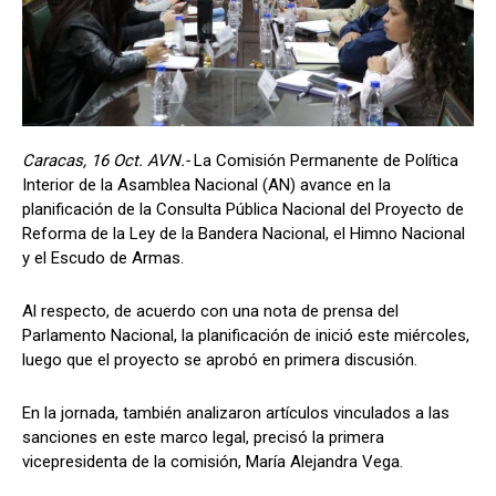
Caracas, 16 Oct. AVN.-
La Comisión Permanente de Política
Interior de la Asamblea Nacional (AN) avance en la
planificación de la Consulta Pública Nacional del Proyecto de
Reforma de la Ley de la Bandera Nacional, el Himno Nacional
y el Escudo de Armas.
Al respecto, de acuerdo con una nota de prensa del
Parlamento Nacional, la planificación de inició este miércoles,
luego que el proyecto se aprobó en primera discusión.
En la jornada, también analizaron artículos vinculados a las
sanciones en este marco legal, precisó la primera
vicepresidenta de la comisión, María Alejandra Vega.