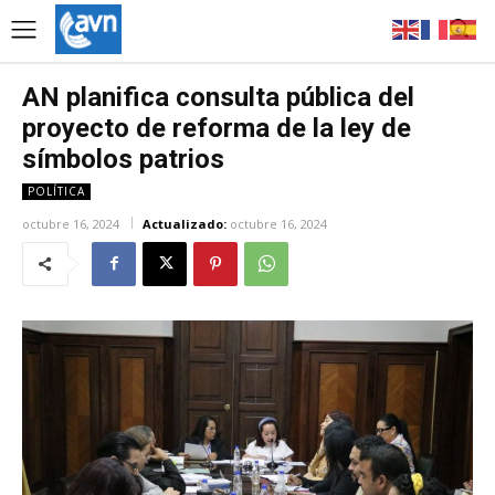
AN planifica consulta pública del
proyecto de reforma de la ley de
símbolos patrios
POLÍTICA
octubre 16, 2024
Actualizado:
octubre 16, 2024