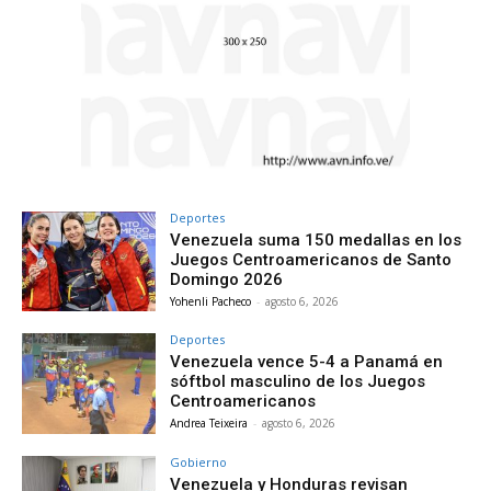
Deportes
Venezuela suma 150 medallas en los
Juegos Centroamericanos de Santo
Domingo 2026
Yohenli Pacheco
-
agosto 6, 2026
Deportes
Venezuela vence 5-4 a Panamá en
sóftbol masculino de los Juegos
Centroamericanos
Andrea Teixeira
-
agosto 6, 2026
Gobierno
Venezuela y Honduras revisan