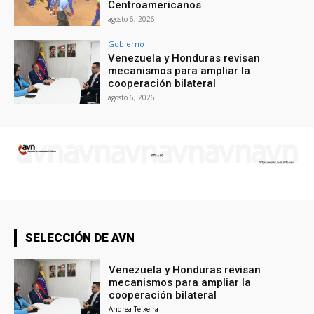
Centroamericanos
agosto 6, 2026
Gobierno
Venezuela y Honduras revisan
mecanismos para ampliar la
cooperación bilateral
agosto 6, 2026
SELECCIÓN DE AVN
Venezuela y Honduras revisan
mecanismos para ampliar la
cooperación bilateral
Andrea Teixeira