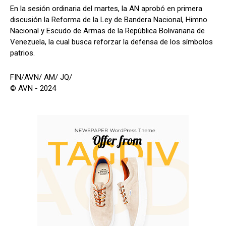
En la sesión ordinaria del martes, la AN aprobó en primera
discusión la Reforma de la Ley de Bandera Nacional, Himno
Nacional y Escudo de Armas de la República Bolivariana de
Venezuela, la cual busca reforzar la defensa de los símbolos
patrios.
FIN/AVN/ AM/ JQ/
© AVN - 2024