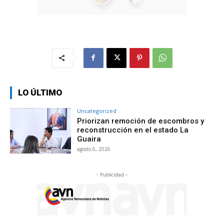
LO ÚLTIMO
Uncategorized
Priorizan remoción de escombros y
reconstrucción en el estado La
Guaira
agosto 6, 2026
- Publicidad -