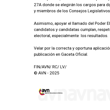
27A donde se elegirán los cargos para d
y miembros de los Consejos Legislativos
Asimismo, apoyar el llamado del Poder Ele
candidatos y candidatas cumplan, respet
electoral, especialmente los resultados.
Velar por la correcta y oportuna aplicació
publicación en Gaceta Oficial.
FIN/AVN/ RC/ LV/
© AVN - 2025