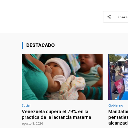
Share
DESTACADO
Social
Gobierno
Venezuela supera el 79% en la
Mandatar
práctica de la lactancia materna
pentatlet
alcanzad
agosto 8, 2026