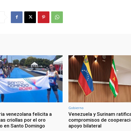
Gobierno
ia venezolana felicita a
Venezuela y Surinam ratific
as criollas por el oro
compromisos de cooperaci
o en Santo Domingo
apoyo bilateral