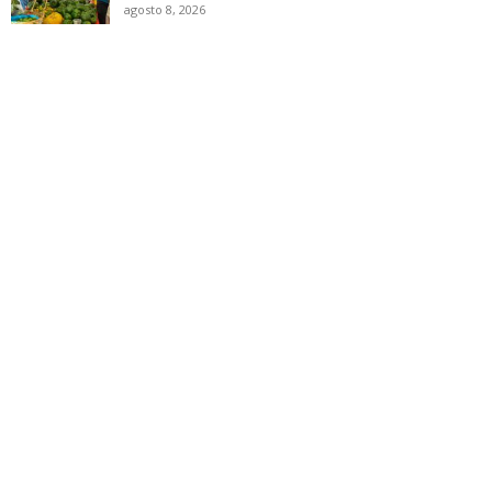
agosto 8, 2026