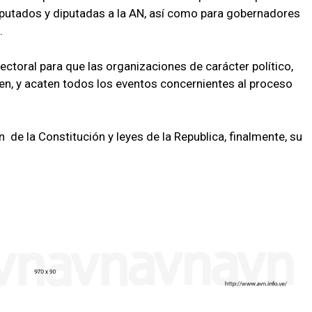
iputados y diputadas a la AN, así como para gobernadores
.
ctoral para que las organizaciones de carácter político,
en, y acaten todos los eventos concernientes al proceso
n de la Constitución y leyes de la Republica, finalmente, su