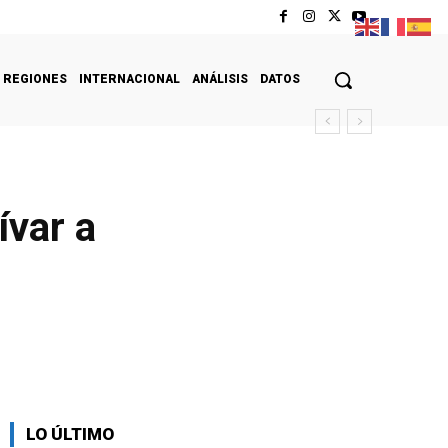
REGIONES
INTERNACIONAL
ANÁLISIS
DATOS
ívar a
LO ÚLTIMO