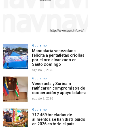
Gobierno
Mandataria venezolana
felicita a pentatletas criollas
por el oro alcanzado en
Santo Domingo
agosto 8, 2026
Gobierno
Venezuela y Surinam
ratificaron compromisos de
cooperación y apoyo bilateral
agosto 8, 2026
Gobierno
717.459 toneladas de
alimentos se han distribuido
en 2026 en todo el país