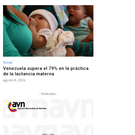
Social
Venezuela supera el 79% en la práctica
de la lactancia materna
agosto 8, 2026
- Publicidad -