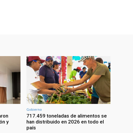
Gobierno
aron
717.459 toneladas de alimentos se
ón y
han distribuido en 2026 en todo el
país