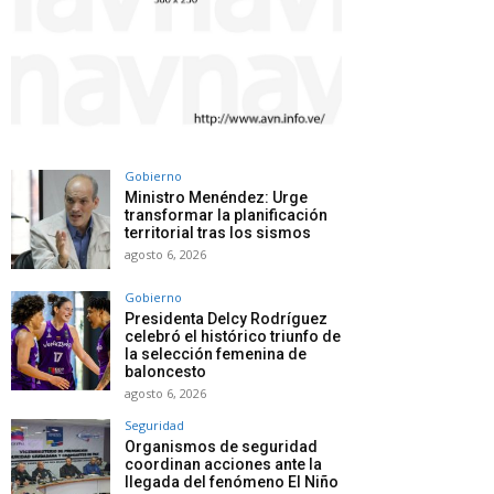
Gobierno
Ministro Menéndez: Urge
transformar la planificación
territorial tras los sismos
agosto 6, 2026
Gobierno
Presidenta Delcy Rodríguez
celebró el histórico triunfo de
la selección femenina de
baloncesto
agosto 6, 2026
Seguridad
Organismos de seguridad
coordinan acciones ante la
llegada del fenómeno El Niño