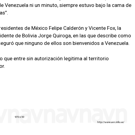
de Venezuela ni un minuto, siempre estuvo bajo la cama de
as”.
sidentes de México Felipe Calderón y Vicente Fox, la
idente de Bolivia Jorge Quiroga, en las que describe como
seguró que ninguno de ellos son bienvenidos a Venezuela.
que entre sin autorización legitima al territorio
or.