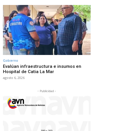
Gobierno
Evalúan infraestructura e insumos en
Hospital de Catia La Mar
agosto 6, 2026
- Publicidad -