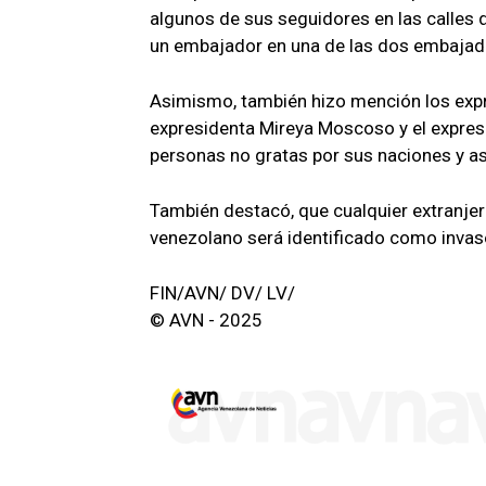
algunos de sus seguidores en las calles 
un embajador en una de las dos embajad
Asimismo, también hizo mención los expre
expresidenta Mireya Moscoso y el expres
personas no gratas por sus naciones y a
También destacó, que cualquier extranjero 
venezolano será identificado como invas
FIN/AVN/ DV/ LV/
© AVN - 2025