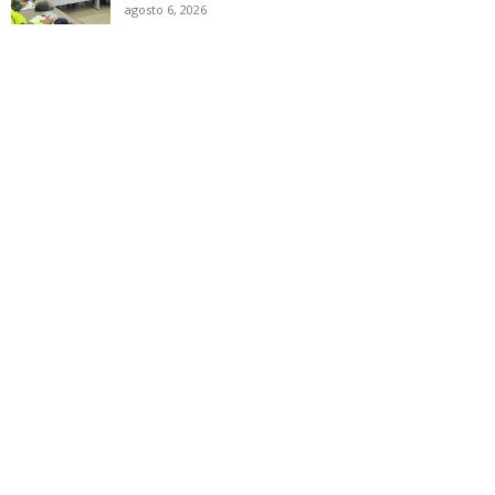
agosto 6, 2026