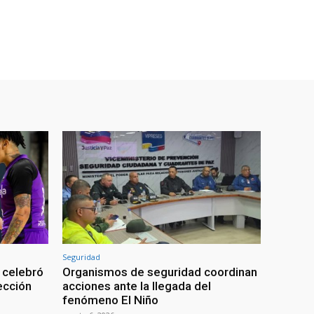
Seguridad
 celebró
Organismos de seguridad coordinan
lección
acciones ante la llegada del
fenómeno El Niño