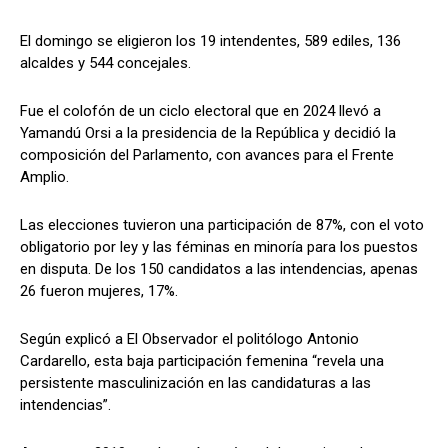
El domingo se eligieron los 19 intendentes, 589 ediles, 136
alcaldes y 544 concejales.
Fue el colofón de un ciclo electoral que en 2024 llevó a
Yamandú Orsi a la presidencia de la República y decidió la
composición del Parlamento, con avances para el Frente
Amplio.
Las elecciones tuvieron una participación de 87%, con el voto
obligatorio por ley y las féminas en minoría para los puestos
en disputa. De los 150 candidatos a las intendencias, apenas
26 fueron mujeres, 17%.
Según explicó a El Observador el politólogo Antonio
Cardarello, esta baja participación femenina “revela una
persistente masculinización en las candidaturas a las
intendencias”.