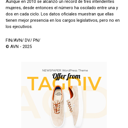
Aunque en 2010 se alcanzó un récord de tres intendentes
mujeres, desde entonces el número ha oscilado entre una y
dos en cada ciclo. Los datos oficiales muestran que ellas
tienen mejor presencia en los cargos legislativos, pero no en
los ejecutivos.
FIN/AVN/ DV/ PN/
© AVN - 2025