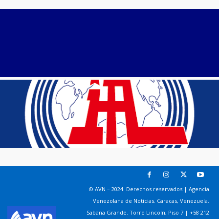
© AVN – 2024. Derechos reservados | Agencia
Venezolana de Noticias. Caracas, Venezuela.
Sabana Grande. Torre Lincoln, Piso 7 | +58 212