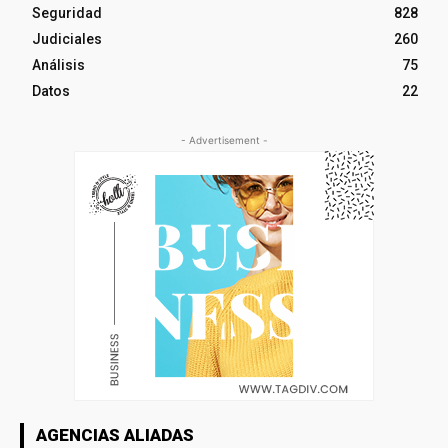
Seguridad
828
Judiciales
260
Análisis
75
Datos
22
- Advertisement -
AGENCIAS ALIADAS