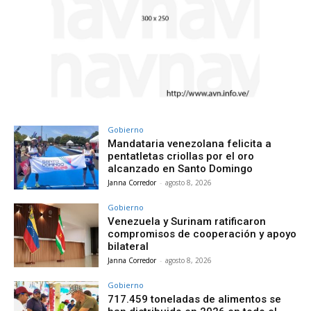
Gobierno
Mandataria venezolana felicita a
pentatletas criollas por el oro
alcanzado en Santo Domingo
Janna Corredor
-
agosto 8, 2026
Gobierno
Venezuela y Surinam ratificaron
compromisos de cooperación y apoyo
bilateral
Janna Corredor
-
agosto 8, 2026
Gobierno
717.459 toneladas de alimentos se