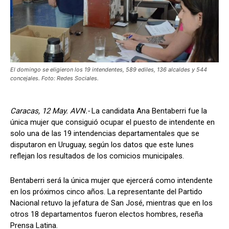
El domingo se eligieron los 19 intendentes, 589 ediles, 136 alcaldes y 544
concejales. Foto: Redes Sociales.
Caracas, 12 May. AVN.-
La candidata Ana Bentaberri fue la
única mujer que consiguió ocupar el puesto de intendente en
solo una de las 19 intendencias departamentales que se
disputaron en Uruguay, según los datos que este lunes
reflejan los resultados de los comicios municipales.
Bentaberri será la única mujer que ejercerá como intendente
en los próximos cinco años. La representante del Partido
Nacional retuvo la jefatura de San José, mientras que en los
otros 18 departamentos fueron electos hombres, reseña
Prensa Latina.