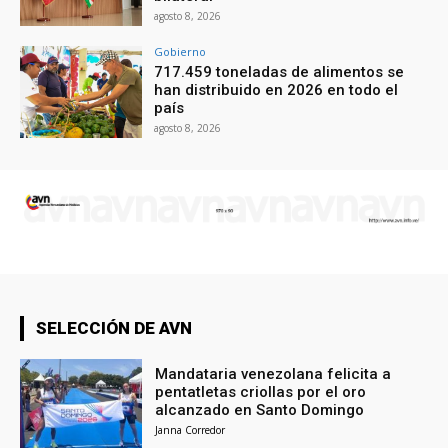
agosto 8, 2026
Gobierno
717.459 toneladas de alimentos se
han distribuido en 2026 en todo el
país
agosto 8, 2026
SELECCIÓN DE AVN
Mandataria venezolana felicita a
pentatletas criollas por el oro
alcanzado en Santo Domingo
Janna Corredor