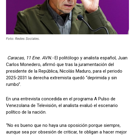
Foto: Redes Sociales.
Caracas, 11 Ene. AVN.-
El politólogo y analista español, Juan
Carlos Monedero, afirmó que tras la juramentación del
presidente de la República, Nicolás Maduro, para el periodo
2025-2031 la derecha extremista quedó “deprimida y sin
rumbo”.
En una entrevista concedida en el programa A Pulso de
Venezolana de Televisión, el analista evaluó el escenario
político de la nación.
“No es bueno que no haya una oposición porque siempre,
aunque sea por obsesión de criticar, te obligan a hacer mejor