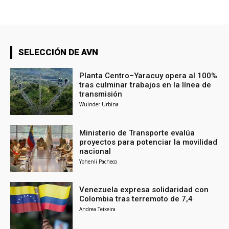
SELECCIÓN DE AVN
Planta Centro–Yaracuy opera al 100%
tras culminar trabajos en la línea de
transmisión
Wuinder Urbina
Ministerio de Transporte evalúa
proyectos para potenciar la movilidad
nacional
Yohenli Pacheco
Venezuela expresa solidaridad con
Colombia tras terremoto de 7,4
Andrea Teixeira