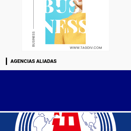
AGENCIAS ALIADAS