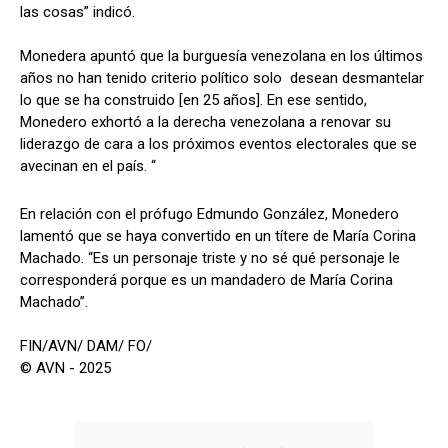
las cosas” indicó.
Monedera apuntó que la burguesía venezolana en los últimos
años no han tenido criterio político solo desean desmantelar
lo que se ha construido [en 25 años]. En ese sentido,
Monedero exhortó a la derecha venezolana a renovar su
liderazgo de cara a los próximos eventos electorales que se
avecinan en el país. “
En relación con el prófugo Edmundo González, Monedero
lamentó que se haya convertido en un títere de María Corina
Machado. “Es un personaje triste y no sé qué personaje le
corresponderá porque es un mandadero de María Corina
Machado”.
FIN/AVN/ DAM/ FO/
© AVN - 2025