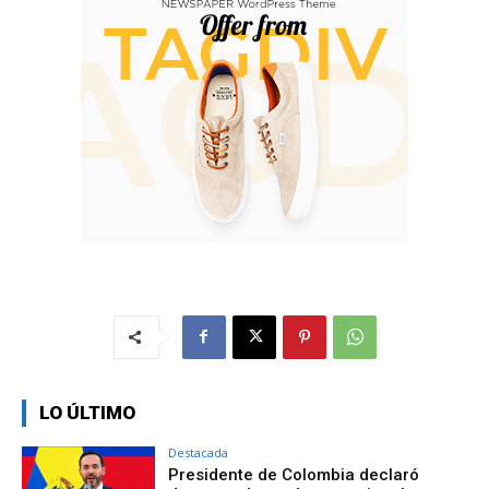
LO ÚLTIMO
Destacada
Presidente de Colombia declaró