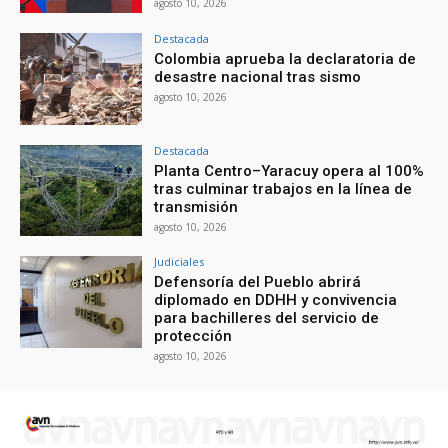
agosto 10, 2026
Destacada
Colombia aprueba la declaratoria de
desastre nacional tras sismo
agosto 10, 2026
Destacada
Planta Centro–Yaracuy opera al 100%
tras culminar trabajos en la línea de
transmisión
agosto 10, 2026
Judiciales
Defensoría del Pueblo abrirá
diplomado en DDHH y convivencia
para bachilleres del servicio de
protección
agosto 10, 2026