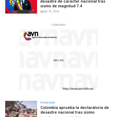
desastre de carácter nacional tras
sismo de magnitud 7.4
agosto 10, 2026
- Publicidad -
Destacada
Colombia aprueba la declaratoria de
desastre nacional tras sismo