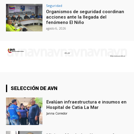
Seguridad
Organismos de seguridad coordinan
acciones ante la llegada del
fenómeno El Niño
agosto 6, 2026
SELECCIÓN DE AVN
Evalúan infraestructura e insumos en
Hospital de Catia La Mar
Janna Corredor