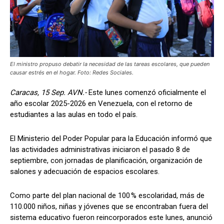
El ministro propuso debatir la necesidad de las tareas escolares, que pueden
causar estrés en el hogar. Foto: Redes Sociales.
Caracas, 15 Sep. AVN.-
Este lunes comenzó oficialmente el
año escolar 2025-2026 en Venezuela, con el retorno de
estudiantes a las aulas en todo el país.
El Ministerio del Poder Popular para la Educación informó que
las actividades administrativas iniciaron el pasado 8 de
septiembre, con jornadas de planificación, organización de
salones y adecuación de espacios escolares.
Como parte del plan nacional de 100 % escolaridad, más de
110.000 niños, niñas y jóvenes que se encontraban fuera del
sistema educativo fueron reincorporados este lunes, anunció