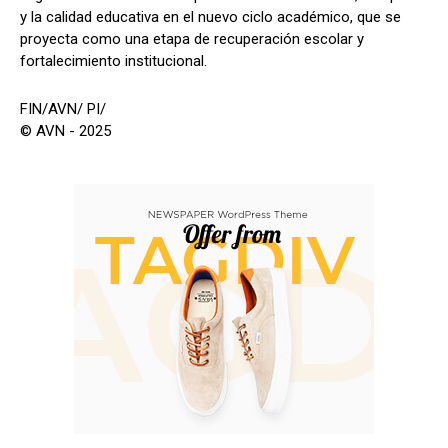
y la calidad educativa en el nuevo ciclo académico, que se
proyecta como una etapa de recuperación escolar y
fortalecimiento institucional.
FIN/AVN/ PI/
© AVN - 2025