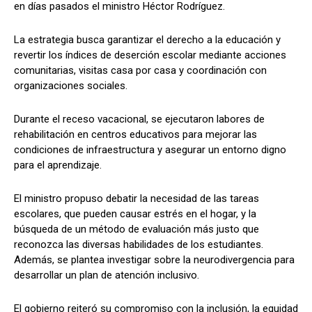
en días pasados el ministro Héctor Rodríguez.
La estrategia busca garantizar el derecho a la educación y
revertir los índices de deserción escolar mediante acciones
comunitarias, visitas casa por casa y coordinación con
organizaciones sociales.
Durante el receso vacacional, se ejecutaron labores de
rehabilitación en centros educativos para mejorar las
condiciones de infraestructura y asegurar un entorno digno
para el aprendizaje.
El ministro propuso debatir la necesidad de las tareas
escolares, que pueden causar estrés en el hogar, y la
búsqueda de un método de evaluación más justo que
reconozca las diversas habilidades de los estudiantes.
Además, se plantea investigar sobre la neurodivergencia para
desarrollar un plan de atención inclusivo.
El gobierno reiteró su compromiso con la inclusión, la equidad