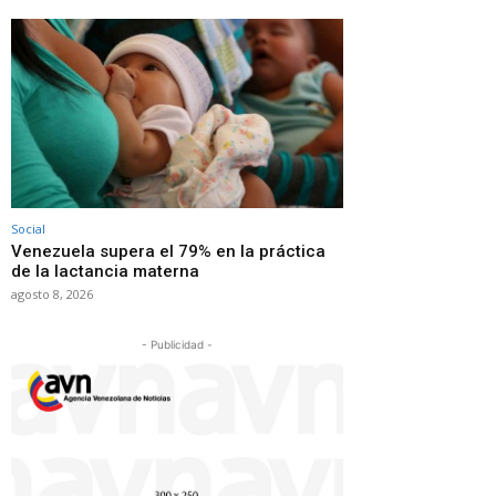
Social
Venezuela supera el 79% en la práctica
de la lactancia materna
agosto 8, 2026
- Publicidad -