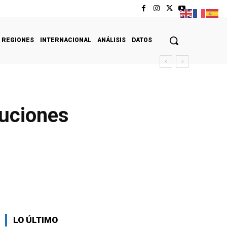
REGIONES
INTERNACIONAL
ANÁLISIS
DATOS
tuciones
LO ÚLTIMO