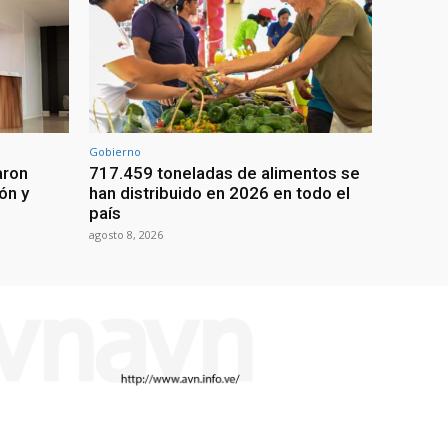
Gobierno
aron
717.459 toneladas de alimentos se
ón y
han distribuido en 2026 en todo el
país
agosto 8, 2026