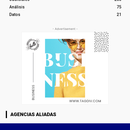
Análisis
75
Datos
21
- Advertisement -
AGENCIAS ALIADAS