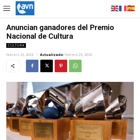
Anuncian ganadores del Premio
Nacional de Cultura
CULTURA
febrero 23, 2026
Actualizado:
febrero 23, 2026