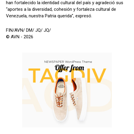
han fortalecido la identidad cultural del país y agradeció sus
“aportes a la diversidad, cohesión y fortaleza cultural de
Venezuela, nuestra Patria querida”, expresó.
FIN/AVN/ DM/ JQ/ JQ/
© AVN - 2026