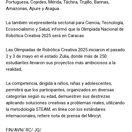
Portuguesa, Cojedes, Mérida, Táchira, Trujillo, Barinas,
Amazonas, Apure y Aragua.
La también vicepresidenta sectorial para Ciencia, Tecnología,
Ecosocialismo y Salud, informó que la Olimpiada Nacional de
Robótica Creativa 2025 será en Caracas.
Las Olimpiadas de Robótica Creativa 2025 iniciaron el pasado
2 y 3 de mayo en el estado Zulia, donde más de 250
estudiantes llevaron sus proyectos más ambiciosos a la
realidad,
La competencia, dirigida a niños, niñas y adolescentes,
permitirá que los participantes, organizados en diversas
categorías según su edad, demuestren sus destrezas
aplicando soluciones creativas a problemas reales, utilizando
la metodología STEAM, en línea con los estándares
internacionales, refiere nota de prensa del Mincyt.
FIN/AVN/ RC/ JQ/