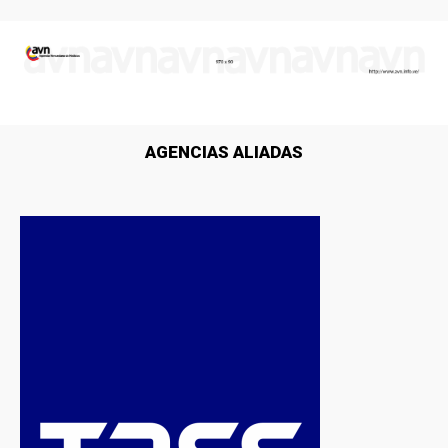
AGENCIAS ALIADAS