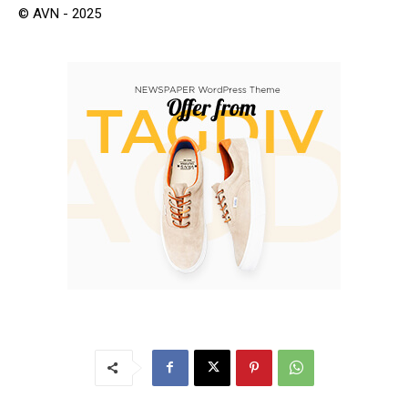
© AVN - 2025