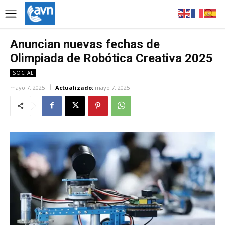
Anuncian nuevas fechas de
Olimpiada de Robótica Creativa 2025
SOCIAL
mayo 7, 2025
Actualizado:
mayo 7, 2025