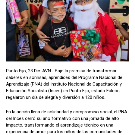
Punto Fijo, 23 Dic. AVN.- Bajo la premisa de transformar
saberes en sonrisas, aprendices del Programa Nacional de
Aprendizaje (PNA) del Instituto Nacional de Capacitación y
Educación Socialista (Inces) en Punto Fijo, estado Falcón,
regalaron un día de alegría y diversión a 120 niños.
En la acción llena de solidaridad y compromiso social, el PNA
del Inces cerró su año formativo con una jornada de alto
impacto, transformando el aprendizaje técnico en una
experiencia de amor para los niños de las comunidades de