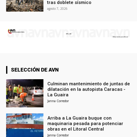
tras doblete sísmico
agosto 7, 2026
SELECCIÓN DE AVN
Culminan mantenimiento de juntas de
dilatación en la autopista Caracas -
La Guaira
Janna Corredor
Arriba a La Guaira buque con
maquinaria pesada para potenciar
obras en el Litoral Central
Janna Corredor