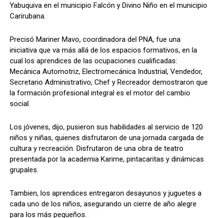
Yabuquiva en el municipio Falcón y Divino Niño en el municipio
Carirubana.
Precisó Mariner Mavo, coordinadora del PNA, fue una
iniciativa que va más allá de los espacios formativos, en la
cual los aprendices de las ocupaciones cualificadas:
Mecánica Automotriz, Electromecánica Industrial, Vendedor,
Secretario Administrativo, Chef y Recreador demostraron que
la formación profesional integral es el motor del cambio
social.
Los jóvenes, dijo, pusieron sus habilidades al servicio de 120
niños y niñas, quienes disfrutaron de una jornada cargada de
cultura y recreación. Disfrutaron de una obra de teatro
presentada por la academia Karime, pintacaritas y dinámicas
grupales.
Tambien, los aprendices entregaron desayunos y juguetes a
cada uno de los niños, asegurando un cierre de año alegre
para los más pequeños.