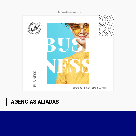
- Advertisement -
AGENCIAS ALIADAS