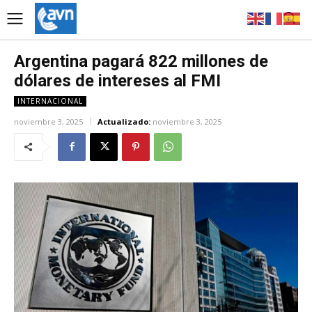
Argentina pagará 822 millones de
dólares de intereses al FMI
INTERNACIONAL
noviembre 3, 2025
Actualizado:
noviembre 3, 2025