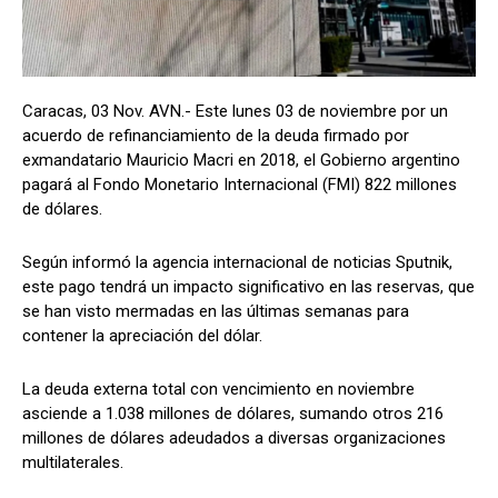
Caracas, 03 Nov. AVN.- Este lunes 03 de noviembre por un
acuerdo de refinanciamiento de la deuda firmado por
exmandatario Mauricio Macri en 2018, el Gobierno argentino
pagará al Fondo Monetario Internacional (FMI) 822 millones
de dólares.
Según informó la agencia internacional de noticias Sputnik,
este pago tendrá un impacto significativo en las reservas, que
se han visto mermadas en las últimas semanas para
contener la apreciación del dólar.
La deuda externa total con vencimiento en noviembre
asciende a 1.038 millones de dólares, sumando otros 216
millones de dólares adeudados a diversas organizaciones
multilaterales.