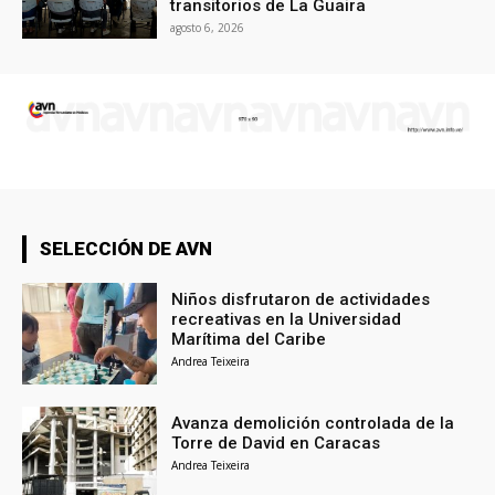
transitorios de La Guaira
agosto 6, 2026
SELECCIÓN DE AVN
Niños disfrutaron de actividades
recreativas en la Universidad
Marítima del Caribe
Andrea Teixeira
Avanza demolición controlada de la
Torre de David en Caracas
Andrea Teixeira