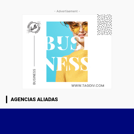
- Advertisement -
AGENCIAS ALIADAS