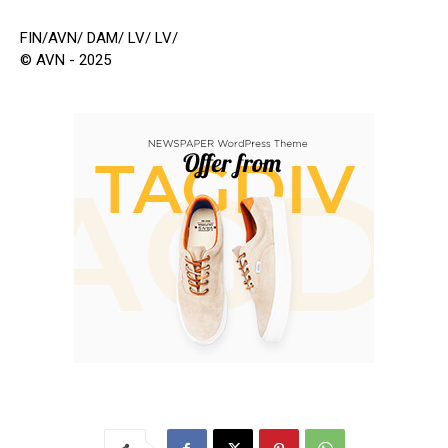
FIN/AVN/ DAM/ LV/ LV/
© AVN - 2025