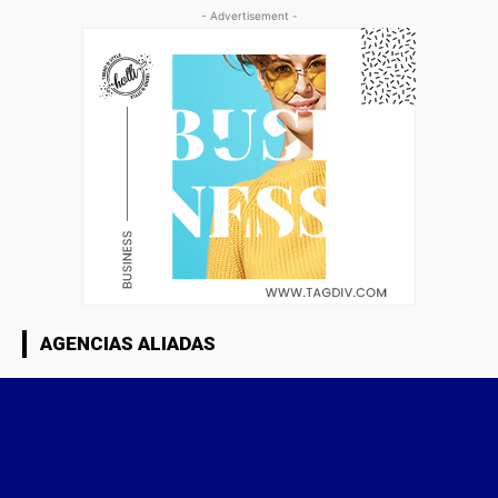
- Advertisement -
AGENCIAS ALIADAS