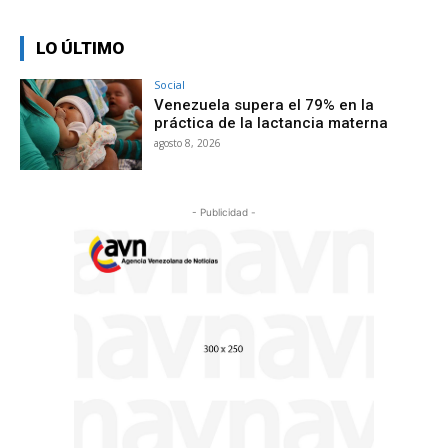
LO ÚLTIMO
Social
Venezuela supera el 79% en la
práctica de la lactancia materna
agosto 8, 2026
- Publicidad -