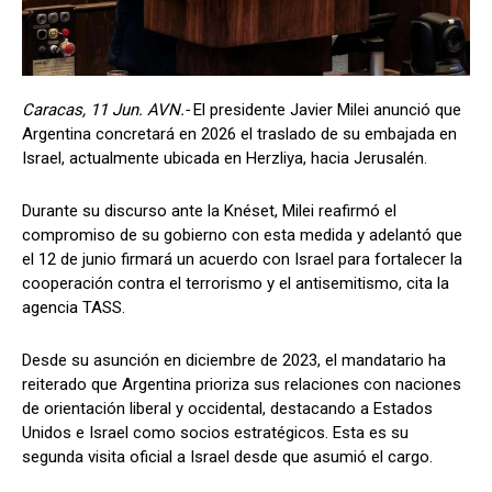
Caracas, 11 Jun. AVN.-
El presidente Javier Milei anunció que
Argentina concretará en 2026 el traslado de su embajada en
Israel, actualmente ubicada en Herzliya, hacia Jerusalén.
Durante su discurso ante la Knéset, Milei reafirmó el
compromiso de su gobierno con esta medida y adelantó que
el 12 de junio firmará un acuerdo con Israel para fortalecer la
cooperación contra el terrorismo y el antisemitismo, cita la
agencia TASS.
Desde su asunción en diciembre de 2023, el mandatario ha
reiterado que Argentina prioriza sus relaciones con naciones
de orientación liberal y occidental, destacando a Estados
Unidos e Israel como socios estratégicos. Esta es su
segunda visita oficial a Israel desde que asumió el cargo.