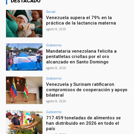
DESTACADO
Social
Venezuela supera el 79% en la
práctica de la lactancia materna
agosto 8, 2026
Gobierno
Mandataria venezolana felicita a
pentatletas criollas por el oro
alcanzado en Santo Domingo
agosto 8, 2026
Gobierno
Venezuela y Surinam ratificaron
compromisos de cooperación y apoyo
bilateral
agosto 8, 2026
Gobierno
717.459 toneladas de alimentos se
han distribuido en 2026 en todo el
país