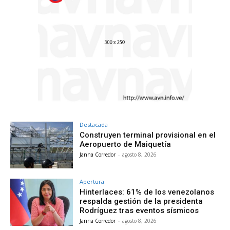
Destacada
Construyen terminal provisional en el
Aeropuerto de Maiquetía
Janna Corredor
-
agosto 8, 2026
Apertura
Hinterlaces: 61% de los venezolanos
respalda gestión de la presidenta
Rodríguez tras eventos sísmicos
Janna Corredor
-
agosto 8, 2026