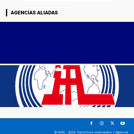
AGENCIAS ALIADAS
© AVN – 2024. Derechos reservados | Agencia