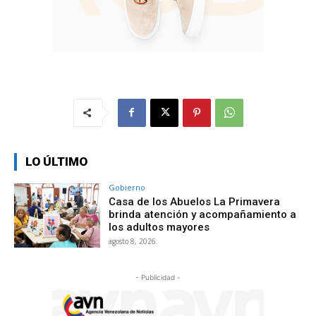
LO ÚLTIMO
Gobierno
Casa de los Abuelos La Primavera
brinda atención y acompañamiento a
los adultos mayores
agosto 8, 2026
- Publicidad -