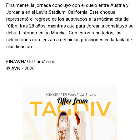
Finalmente, la jornada concluyó con el duelo entre Austria y
Jordania en el Levi’s Stadium, California. Este choque
representó el regreso de los austriacos a la máxima cita del
fútbol tras 28 años, mientras que para Jordania constituyó su
debut histórico en un Mundial. Con estos resultados, las
selecciones comienzan a definir las posiciones en la tabla de
clasificación.
FIN/AVN/ GG/ am/ am/
© AVN - 2026