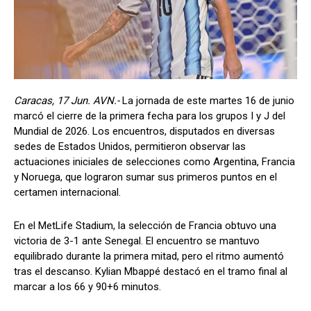
Caracas, 17 Jun. AVN.-
La jornada de este martes 16 de junio
marcó el cierre de la primera fecha para los grupos I y J del
Mundial de 2026. Los encuentros, disputados en diversas
sedes de Estados Unidos, permitieron observar las
actuaciones iniciales de selecciones como Argentina, Francia
y Noruega, que lograron sumar sus primeros puntos en el
certamen internacional.
En el MetLife Stadium, la selección de Francia obtuvo una
victoria de 3-1 ante Senegal. El encuentro se mantuvo
equilibrado durante la primera mitad, pero el ritmo aumentó
tras el descanso. Kylian Mbappé destacó en el tramo final al
marcar a los 66 y 90+6 minutos.