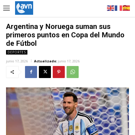
Argentina y Noruega suman sus
primeros puntos en Copa del Mundo
de Fútbol
DEPORTES
junio 17, 2026
Actualizado:
junio 17, 2026