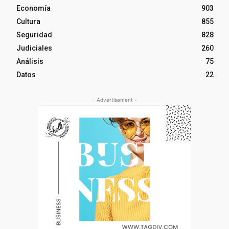
Economía
903
Cultura
855
Seguridad
828
Judiciales
260
Análisis
75
Datos
22
- Advertisement -