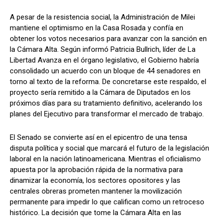
A pesar de la resistencia social, la Administración de Milei
mantiene el optimismo en la Casa Rosada y confía en
obtener los votos necesarios para avanzar con la sanción en
la Cámara Alta. Según informó Patricia Bullrich, líder de La
Libertad Avanza en el órgano legislativo, el Gobierno habría
consolidado un acuerdo con un bloque de 44 senadores en
torno al texto de la reforma. De concretarse este respaldo, el
proyecto sería remitido a la Cámara de Diputados en los
próximos días para su tratamiento definitivo, acelerando los
planes del Ejecutivo para transformar el mercado de trabajo.
El Senado se convierte así en el epicentro de una tensa
disputa política y social que marcará el futuro de la legislación
laboral en la nación latinoamericana. Mientras el oficialismo
apuesta por la aprobación rápida de la normativa para
dinamizar la economía, los sectores opositores y las
centrales obreras prometen mantener la movilización
permanente para impedir lo que califican como un retroceso
histórico. La decisión que tome la Cámara Alta en las