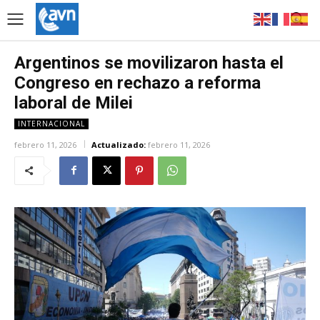
Argentinos se movilizaron hasta el
Congreso en rechazo a reforma
laboral de Milei
INTERNACIONAL
febrero 11, 2026
Actualizado:
febrero 11, 2026