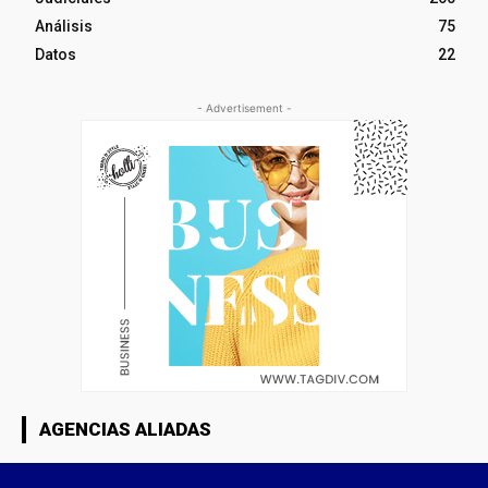
Análisis
75
Datos
22
- Advertisement -
AGENCIAS ALIADAS