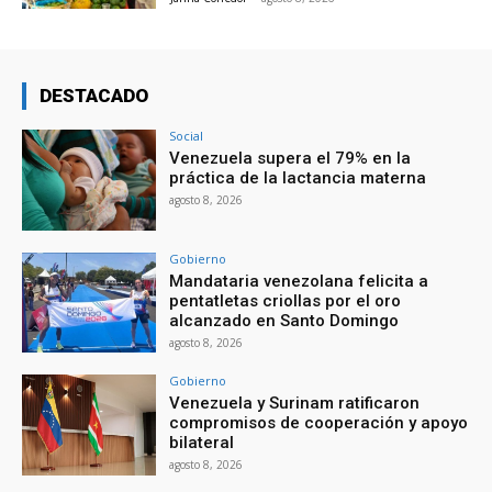
DESTACADO
Social
Venezuela supera el 79% en la
práctica de la lactancia materna
agosto 8, 2026
Gobierno
Mandataria venezolana felicita a
pentatletas criollas por el oro
alcanzado en Santo Domingo
agosto 8, 2026
Gobierno
Venezuela y Surinam ratificaron
compromisos de cooperación y apoyo
bilateral
agosto 8, 2026