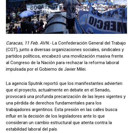
Caracas, 11 Feb. AVN.-
La Confederación General del Trabajo
(CGT), junto a diversas organizaciones sociales, sindicales y
partidos políticos, encabezó una movilización masiva frente
al Congreso de la Nación para rechazar la reforma laboral
impulsada por el Gobierno de Javier Milei.
La agencia Sputnik reportó que los manifestantes advierten
que el proyecto, actualmente en debate en el Senado,
provocará una profunda precarización de las leyes vigentes y
una pérdida de derechos fundamentales para los
trabajadores argentinos. Esta presión en las calles busca
influir en la decisión de los legisladores ante lo que
consideran un cambio estructural que atenta contra la
estabilidad laboral del país.