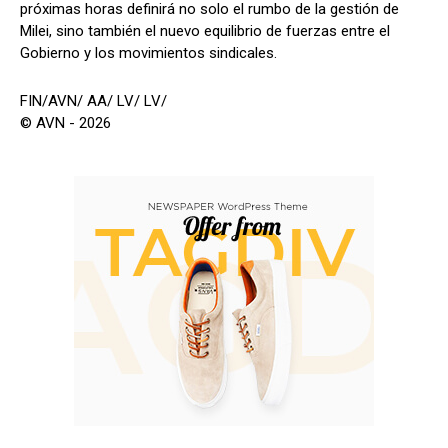
próximas horas definirá no solo el rumbo de la gestión de
Milei, sino también el nuevo equilibrio de fuerzas entre el
Gobierno y los movimientos sindicales.
FIN/AVN/ AA/ LV/ LV/
© AVN - 2026