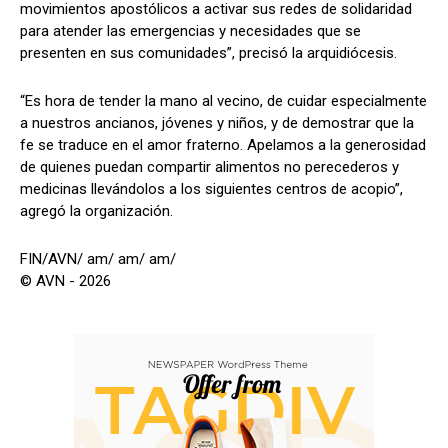
movimientos apostólicos a activar sus redes de solidaridad
para atender las emergencias y necesidades que se
presenten en sus comunidades”, precisó la arquidiócesis.
“Es hora de tender la mano al vecino, de cuidar especialmente
a nuestros ancianos, jóvenes y niños, y de demostrar que la
fe se traduce en el amor fraterno. Apelamos a la generosidad
de quienes puedan compartir alimentos no perecederos y
medicinas llevándolos a los siguientes centros de acopio”,
agregó la organización.
FIN/AVN/ am/ am/ am/
© AVN - 2026