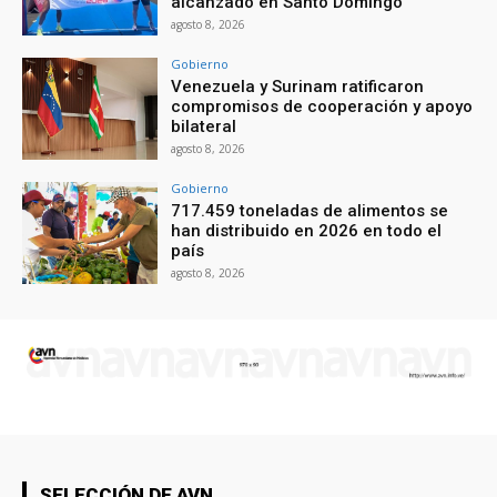
alcanzado en Santo Domingo
agosto 8, 2026
Gobierno
Venezuela y Surinam ratificaron
compromisos de cooperación y apoyo
bilateral
agosto 8, 2026
Gobierno
717.459 toneladas de alimentos se
han distribuido en 2026 en todo el
país
agosto 8, 2026
SELECCIÓN DE AVN