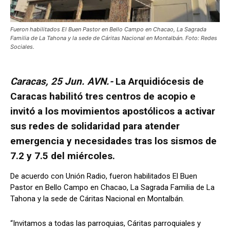
Fueron habilitados El Buen Pastor en Bello Campo en Chacao, La Sagrada
Familia de La Tahona y la sede de Cáritas Nacional en Montalbán. Foto: Redes
Sociales.
Caracas, 25 Jun. AVN.-
La Arquidiócesis de
Caracas habilitó tres centros de acopio e
invitó a los movimientos apostólicos a activar
sus redes de solidaridad para atender
emergencia y necesidades tras los sismos de
7.2 y 7.5 del miércoles.
De acuerdo con Unión Radio, fueron habilitados El Buen
Pastor en Bello Campo en Chacao, La Sagrada Familia de La
Tahona y la sede de Cáritas Nacional en Montalbán.
“Invitamos a todas las parroquias, Cáritas parroquiales y