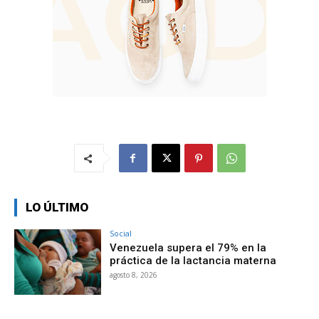
LO ÚLTIMO
Social
Venezuela supera el 79% en la
práctica de la lactancia materna
agosto 8, 2026