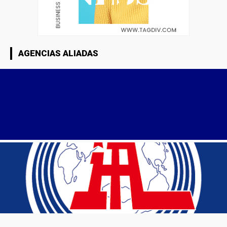
AGENCIAS ALIADAS