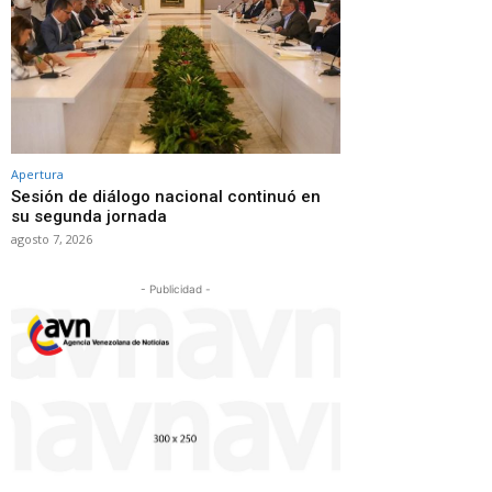
Apertura
Sesión de diálogo nacional continuó en
su segunda jornada
agosto 7, 2026
- Publicidad -