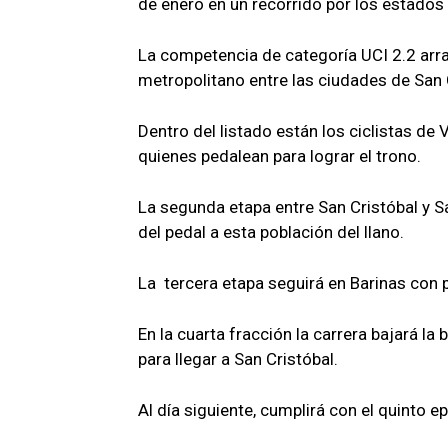
de enero en un recorrido por los estados 
La competencia de categoría UCI 2.2 arra
metropolitano entre las ciudades de San C
Dentro del listado están los ciclistas de
quienes pedalean para lograr el trono.
La segunda etapa entre San Cristóbal y S
del pedal a esta población del llano.
La tercera etapa seguirá en Barinas con p
En la cuarta fracción la carrera bajará la
para llegar a San Cristóbal.
Al día siguiente, cumplirá con el quinto e