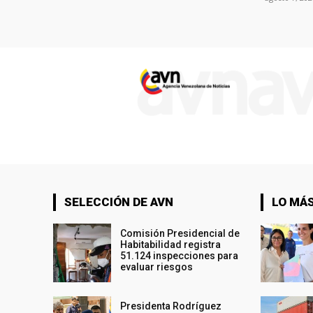
SELECCIÓN DE AVN
LO MÁS
Comisión Presidencial de
Habitabilidad registra
51.124 inspecciones para
evaluar riesgos
Presidenta Rodríguez