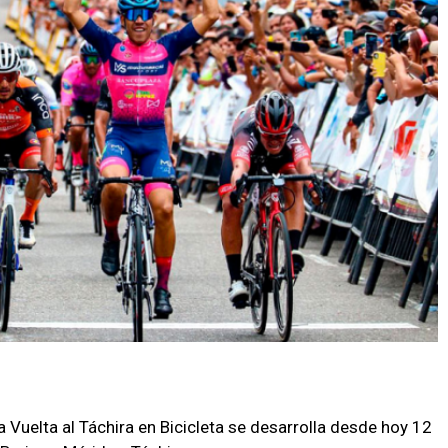
a Vuelta al Táchira en Bicicleta se desarrolla desde hoy 12