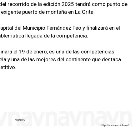
el recorrido de la edición 2025 tendrá como punto de
el exigente puerto de montaña en La Grita.
apital del Municipio Fernández Feo y finalizará en el
blemática llegada de la competencia.
lminará el 19 de enero, es una de las competencias
ela y una de las mejores del continente que destaca
titivo.