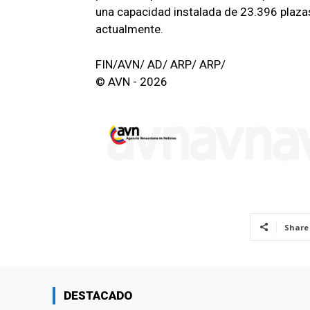
una capacidad instalada de 23.396 plaza
actualmente.
FIN/AVN/ AD/ ARP/ ARP/
© AVN - 2026
Share
DESTACADO