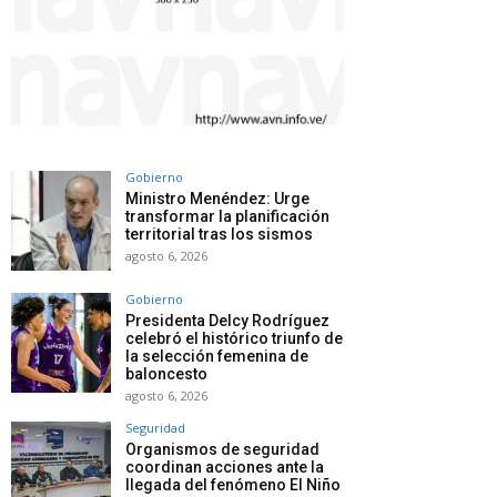
Gobierno
Ministro Menéndez: Urge
transformar la planificación
territorial tras los sismos
agosto 6, 2026
Gobierno
Presidenta Delcy Rodríguez
celebró el histórico triunfo de
la selección femenina de
baloncesto
agosto 6, 2026
Seguridad
Organismos de seguridad
coordinan acciones ante la
llegada del fenómeno El Niño