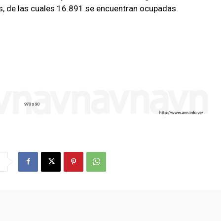
s, de las cuales 16.891 se encuentran ocupadas