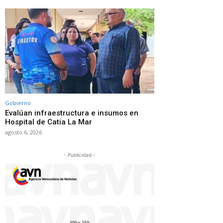
Gobierno
Evalúan infraestructura e insumos en
Hospital de Catia La Mar
agosto 6, 2026
- Publicidad -