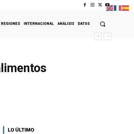
REGIONES
INTERNACIONAL
ANÁLISIS
DATOS
alimentos
LO ÚLTIMO