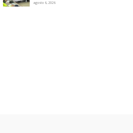
agosto 6, 2026