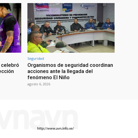
Seguridad
 celebró
Organismos de seguridad coordinan
lección
acciones ante la llegada del
fenómeno El Niño
agosto 6, 2026