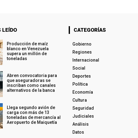
 LEÍDO
CATEGORÍAS
Producción de maíz
Gobierno
blanco en Venezuela
Regiones
supera un millón de
toneladas
Internacional
Social
Abren convocatoria para
Deportes
que aseguradoras se
Política
inscriban como canales
alternativos de la banca
Economía
Cultura
Llega segundo avión de
Seguridad
carga con más de 13
Judiciales
toneladas de mercancía al
Aeropuerto de Maiquetía
Análisis
Datos