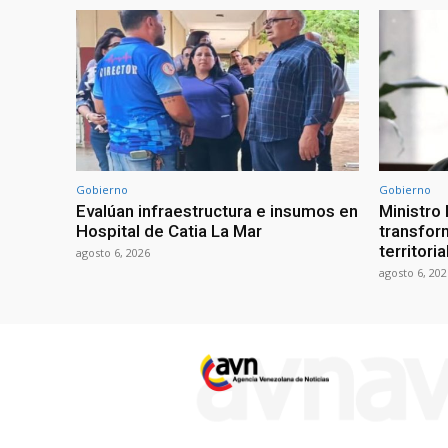
Gobierno
Gobierno
Evalúan infraestructura e insumos en
Ministro
Hospital de Catia La Mar
transform
territori
agosto 6, 2026
agosto 6, 202