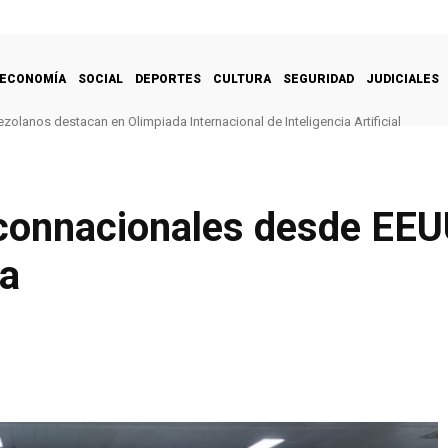
ECONOMÍA
SOCIAL
DEPORTES
CULTURA
SEGURIDAD
JUDICIALES
zolanos destacan en Olimpiada Internacional de Inteligencia Artificial
connacionales desde EEUU
ia