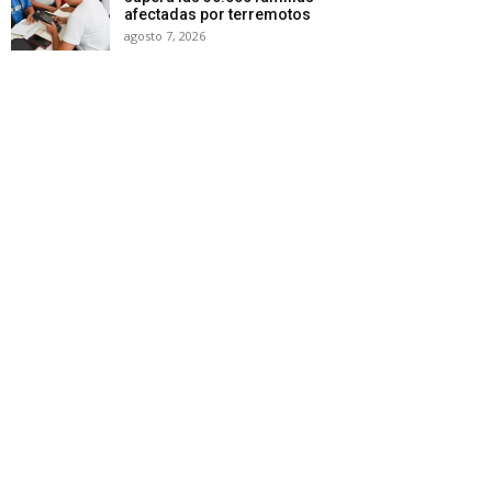
afectadas por terremotos
agosto 7, 2026