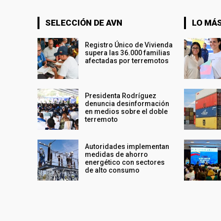
SELECCIÓN DE AVN
LO MÁS
Registro Único de Vivienda
supera las 36.000 familias
afectadas por terremotos
Presidenta Rodríguez
denuncia desinformación
en medios sobre el doble
terremoto
Autoridades implementan
medidas de ahorro
energético con sectores
de alto consumo