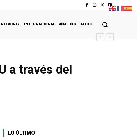
REGIONES
INTERNACIONAL
ANÁLISIS
DATOS
 a través del
LO ÚLTIMO