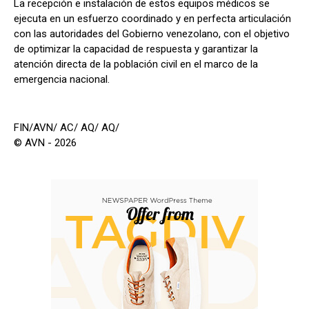
La recepción e instalación de estos equipos médicos se
ejecuta en un esfuerzo coordinado y en perfecta articulación
con las autoridades del Gobierno venezolano, con el objetivo
de optimizar la capacidad de respuesta y garantizar la
atención directa de la población civil en el marco de la
emergencia nacional.
FIN/AVN/ AC/ AQ/ AQ/
© AVN - 2026