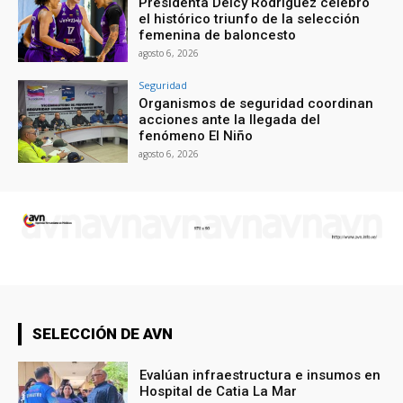
Presidenta Delcy Rodríguez celebró
el histórico triunfo de la selección
femenina de baloncesto
agosto 6, 2026
Seguridad
Organismos de seguridad coordinan
acciones ante la llegada del
fenómeno El Niño
agosto 6, 2026
SELECCIÓN DE AVN
Evalúan infraestructura e insumos en
Hospital de Catia La Mar