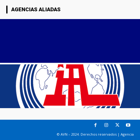
AGENCIAS ALIADAS
© AVN – 2024. Derechos reservados | Agencia