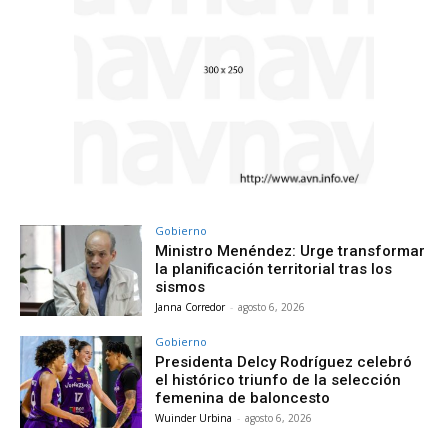
Gobierno
Ministro Menéndez: Urge transformar
la planificación territorial tras los
sismos
Janna Corredor
-
agosto 6, 2026
Gobierno
Presidenta Delcy Rodríguez celebró
el histórico triunfo de la selección
femenina de baloncesto
Wuinder Urbina
-
agosto 6, 2026