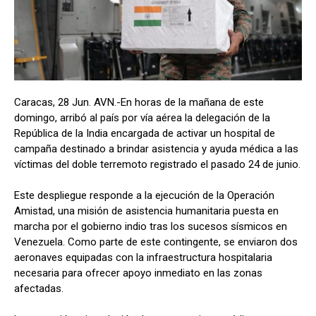
Caracas, 28 Jun. AVN.-En horas de la mañana de este
domingo, arribó al país por vía aérea la delegación de la
República de la India encargada de activar un hospital de
campaña destinado a brindar asistencia y ayuda médica a las
víctimas del doble terremoto registrado el pasado 24 de junio.
Este despliegue responde a la ejecución de la Operación
Amistad, una misión de asistencia humanitaria puesta en
marcha por el gobierno indio tras los sucesos sísmicos en
Venezuela. Como parte de este contingente, se enviaron dos
aeronaves equipadas con la infraestructura hospitalaria
necesaria para ofrecer apoyo inmediato en las zonas
afectadas.