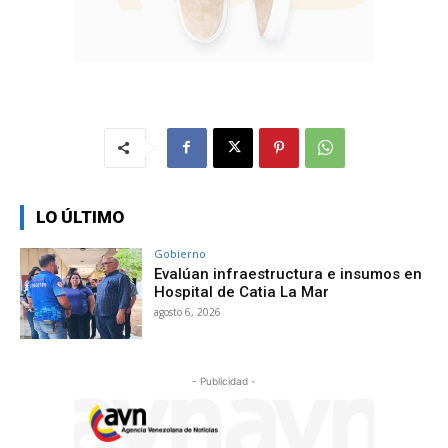
LO ÚLTIMO
Gobierno
Evalúan infraestructura e insumos en
Hospital de Catia La Mar
agosto 6, 2026
- Publicidad -