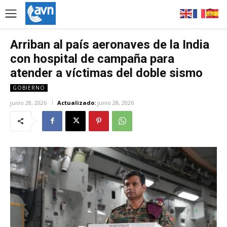
Arriban al país aeronaves de la India
con hospital de campaña para
atender a víctimas del doble sismo
GOBIERNO
junio 28, 2026
Actualizado:
junio 28, 2026