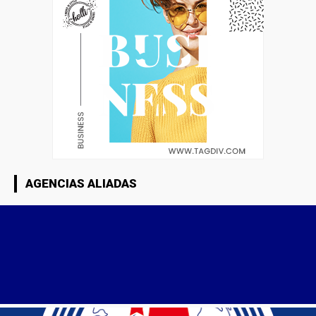
AGENCIAS ALIADAS