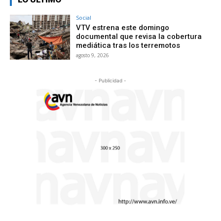
Social
VTV estrena este domingo
documental que revisa la cobertura
mediática tras los terremotos
agosto 9, 2026
- Publicidad -