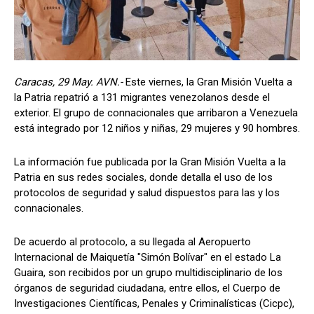
Caracas, 29 May. AVN.-
Este viernes, la Gran Misión Vuelta a
la Patria repatrió a 131 migrantes venezolanos desde el
exterior. El grupo de connacionales que arribaron a Venezuela
está integrado por 12 niños y niñas, 29 mujeres y 90 hombres.
La información fue publicada por la Gran Misión Vuelta a la
Patria en sus redes sociales, donde detalla el uso de los
protocolos de seguridad y salud dispuestos para las y los
connacionales.
De acuerdo al protocolo, a su llegada al Aeropuerto
Internacional de Maiquetía "Simón Bolívar" en el estado La
Guaira, son recibidos por un grupo multidisciplinario de los
órganos de seguridad ciudadana, entre ellos, el Cuerpo de
Investigaciones Científicas, Penales y Criminalísticas (Cicpc),