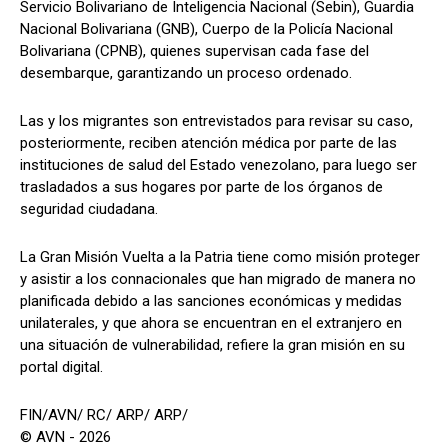
Servicio Bolivariano de Inteligencia Nacional (Sebin), Guardia
Nacional Bolivariana (GNB), Cuerpo de la Policía Nacional
Bolivariana (CPNB), quienes supervisan cada fase del
desembarque, garantizando un proceso ordenado.
Las y los migrantes son entrevistados para revisar su caso,
posteriormente, reciben atención médica por parte de las
instituciones de salud del Estado venezolano, para luego ser
trasladados a sus hogares por parte de los órganos de
seguridad ciudadana.
La Gran Misión Vuelta a la Patria tiene como misión proteger
y asistir a los connacionales que han migrado de manera no
planificada debido a las sanciones económicas y medidas
unilaterales, y que ahora se encuentran en el extranjero en
una situación de vulnerabilidad, refiere la gran misión en su
portal digital.
FIN/AVN/ RC/ ARP/ ARP/
© AVN - 2026