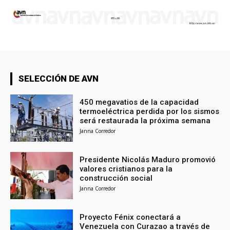
SELECCIÓN DE AVN
450 megavatios de la capacidad
termoeléctrica perdida por los sismos
será restaurada la próxima semana
Janna Corredor
Presidente Nicolás Maduro promovió
valores cristianos para la
construcción social
Janna Corredor
Proyecto Fénix conectará a
Venezuela con Curazao a través de