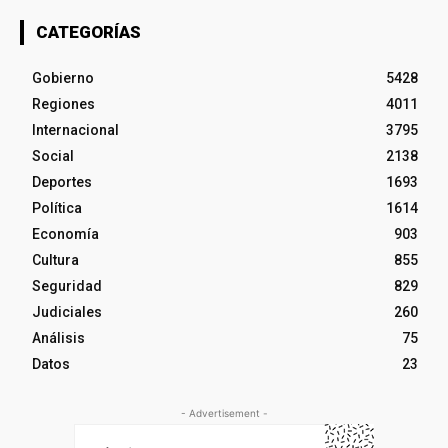
CATEGORÍAS
Gobierno
5428
Regiones
4011
Internacional
3795
Social
2138
Deportes
1693
Política
1614
Economía
903
Cultura
855
Seguridad
829
Judiciales
260
Análisis
75
Datos
23
- Advertisement -