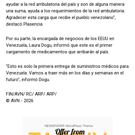
ayudar a la red ambulatoria del país y son de alguna manera
una suma, ayuda a los requerimientos de la red ambulatoria.
Agradecer esta carga que recibe el pueblo venezolano",
destacó Plasencia.
Por su parte, la encargada de negocios de los EEUU en
Venezuela, Laura Dogu, informó que este es el primer
cargamento de medicamentos que arribarán al país.
"Esto es solo la primera entrega de suministros médicos para
Venezuela. Vamos a traer más en los días y semanas en el
futuro", informó Dogu.
FIN/AVN/ RC/ ARP/ ARP/
© AVN - 2026