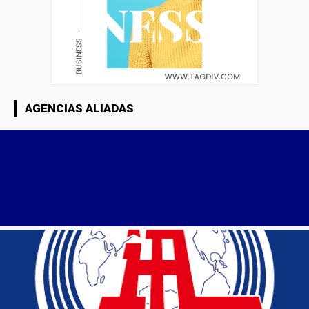
AGENCIAS ALIADAS