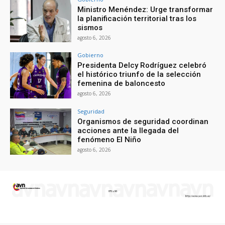
Ministro Menéndez: Urge transformar
la planificación territorial tras los
sismos
agosto 6, 2026
Gobierno
Presidenta Delcy Rodríguez celebró
el histórico triunfo de la selección
femenina de baloncesto
agosto 6, 2026
Seguridad
Organismos de seguridad coordinan
acciones ante la llegada del
fenómeno El Niño
agosto 6, 2026