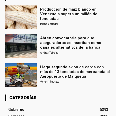
Producción de maíz blanco en
Venezuela supera un millón de
toneladas
Janna Corredor
Abren convocatoria para que
aseguradoras se inscriban como
canales alternativos de la banca
Andrea Teixeira
Llega segundo avión de carga con
más de 13 toneladas de mercancía al
Aeropuerto de Maiquetía
Yohenli Pacheco
CATEGORÍAS
Gobierno
5393