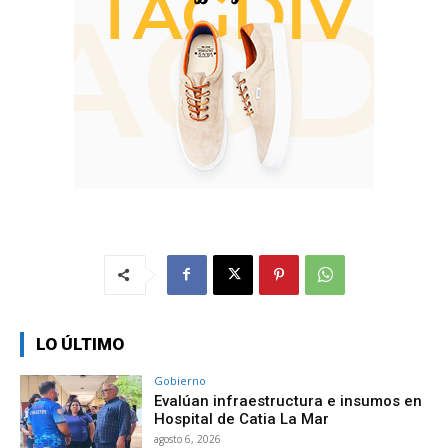
LO ÚLTIMO
Gobierno
Evalúan infraestructura e insumos en
Hospital de Catia La Mar
agosto 6, 2026