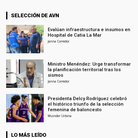
SELECCIÓN DE AVN
Evalúan infraestructura e insumos en
Hospital de Catia La Mar
Janna Corredor
Ministro Menéndez: Urge transformar
la planificación territorial tras los
sismos
Janna Corredor
Presidenta Delcy Rodríguez celebró
el histórico triunfo de la selección
femenina de baloncesto
Wuinder Urbina
LO MÁS LEÍDO