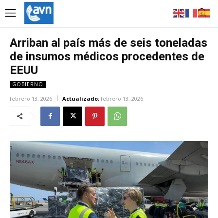
Arriban al país más de seis toneladas
de insumos médicos procedentes de
EEUU
GOBIERNO
febrero 13, 2026
Actualizado:
febrero 13, 2026