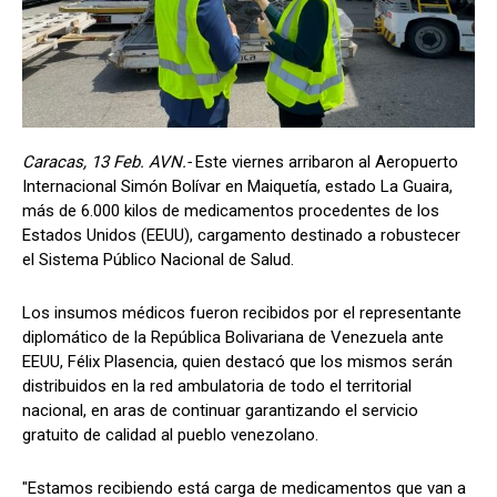
Caracas, 13 Feb. AVN.-
Este viernes arribaron al Aeropuerto
Internacional Simón Bolívar en Maiquetía, estado La Guaira,
más de 6.000 kilos de medicamentos procedentes de los
Estados Unidos (EEUU), cargamento destinado a robustecer
el Sistema Público Nacional de Salud.
Los insumos médicos fueron recibidos por el representante
diplomático de la República Bolivariana de Venezuela ante
EEUU, Félix Plasencia, quien destacó que los mismos serán
distribuidos en la red ambulatoria de todo el territorial
nacional, en aras de continuar garantizando el servicio
gratuito de calidad al pueblo venezolano.
"Estamos recibiendo está carga de medicamentos que van a