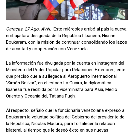
Caracas, 27 Ago. AVN.-
Este miércoles arribó al país la nueva
embajadora designada de la República Libanesa, Nisrine
Boukaram, con la misión de continuar consolidando los lazos
de amistad y cooperación con Venezuela.
La información fue divulgada por la cuenta en Instagram del
Ministerio del Poder Popular para Relaciones Exteriores, ente
que precisó que a su llegada al Aeropuerto Internacional
"Simón Bolívar", en el estado La Guaira, la diplomática
libanesa fue recibida por la viceministra para Asia, Medio
Oriente y Oceanía del, Tatiana Pugh.
Al respecto, señaló que la funcionaria venezolana expresó a
Boukaram la voluntad política del Gobierno del presidente de
la República, Nicolás Maduro, para fortalecer la relación
bilateral, al tiempo que le deseó éxito en sus nuevas