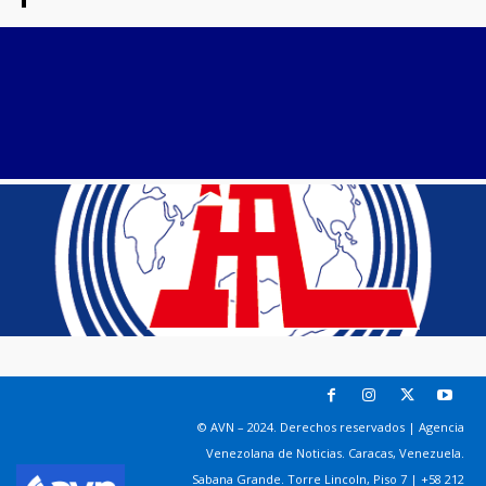
© AVN – 2024. Derechos reservados | Agencia
Venezolana de Noticias. Caracas, Venezuela.
Sabana Grande. Torre Lincoln, Piso 7 | +58 212