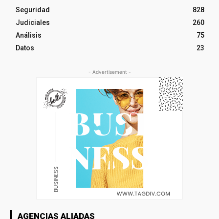
Seguridad
828
Judiciales
260
Análisis
75
Datos
23
- Advertisement -
AGENCIAS ALIADAS