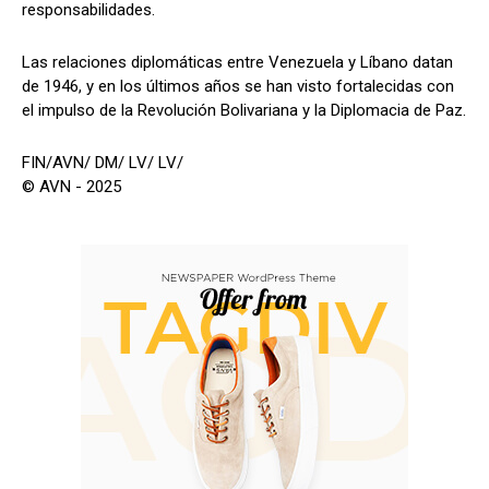
responsabilidades.
Las relaciones diplomáticas entre Venezuela y Líbano datan
de 1946, y en los últimos años se han visto fortalecidas con
el impulso de la Revolución Bolivariana y la Diplomacia de Paz.
FIN/AVN/ DM/ LV/ LV/
© AVN - 2025