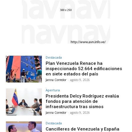
Destacada
Plan Venezuela Renace ha
inspeccionado 52.664 edificaciones
en siete estados del país
Janna Corredor
-
agosto 9, 2026
Apertura
Presidenta Delcy Rodríguez evalúa
fondos para atención de
infraestructura tras sismos
Janna Corredor
-
agosto 9, 2026
Destacada
Cancilleres de Venezuela y España