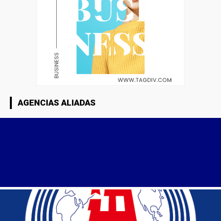
AGENCIAS ALIADAS