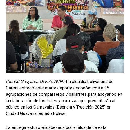
Ciudad Guayana, 18 Feb. AVN.-
La alcaldía bolivariana de
Caroní entregó este martes aportes económicos a 95
agrupaciones de comparseros y bailarines para apoyarlos en
la elaboración de los trajes y carrozas que presentarán al
público en los Carnavales “Esencia y Tradición 2025” en
Ciudad Guayana, estado Bolivar.
La entrega estuvo encabezada por el alcalde de esta