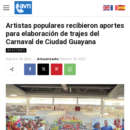
Artistas populares recibieron aportes
para elaboración de trajes del
Carnaval de Ciudad Guayana
REGIONES
febrero 18, 2025
Actualizado:
febrero 18, 2025