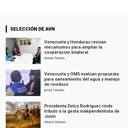
SELECCIÓN DE AVN
Venezuela y Honduras revisan
mecanismos para ampliar la
cooperación bilateral
Andrea Teixeira
Venezuela y OMS evalúan propuesta
para saneamiento del agua y manejo
de residuos
Janna Corredor
Presidenta Delcy Rodríguez rinde
tributo a la gesta independentista de
Junín
Yohenli Pacheco