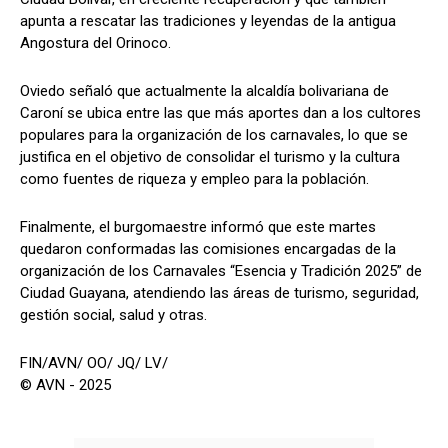
apunta a rescatar las tradiciones y leyendas de la antigua
Angostura del Orinoco.
Oviedo señaló que actualmente la alcaldía bolivariana de
Caroní se ubica entre las que más aportes dan a los cultores
populares para la organización de los carnavales, lo que se
justifica en el objetivo de consolidar el turismo y la cultura
como fuentes de riqueza y empleo para la población.
Finalmente, el burgomaestre informó que este martes
quedaron conformadas las comisiones encargadas de la
organización de los Carnavales “Esencia y Tradición 2025” de
Ciudad Guayana, atendiendo las áreas de turismo, seguridad,
gestión social, salud y otras.
FIN/AVN/ OO/ JQ/ LV/
© AVN - 2025