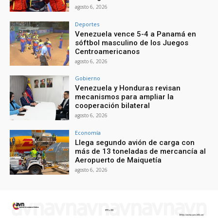
agosto 6, 2026
Deportes
Venezuela vence 5-4 a Panamá en
sóftbol masculino de los Juegos
Centroamericanos
agosto 6, 2026
Gobierno
Venezuela y Honduras revisan
mecanismos para ampliar la
cooperación bilateral
agosto 6, 2026
Economía
Llega segundo avión de carga con
más de 13 toneladas de mercancía al
Aeropuerto de Maiquetía
agosto 6, 2026