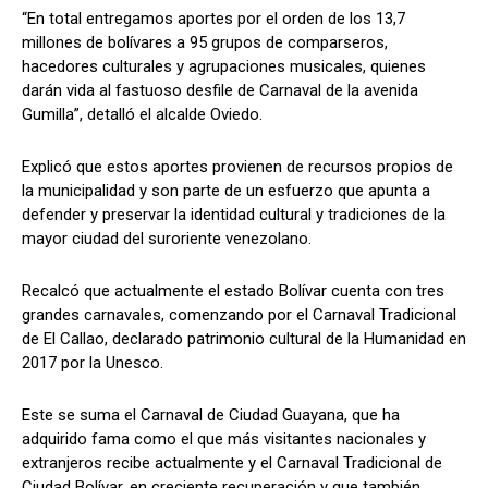
“En total entregamos aportes por el orden de los 13,7
millones de bolívares a 95 grupos de comparseros,
hacedores culturales y agrupaciones musicales, quienes
darán vida al fastuoso desfile de Carnaval de la avenida
Gumilla”, detalló el alcalde Oviedo.
Explicó que estos aportes provienen de recursos propios de
la municipalidad y son parte de un esfuerzo que apunta a
defender y preservar la identidad cultural y tradiciones de la
mayor ciudad del suroriente venezolano.
Recalcó que actualmente el estado Bolívar cuenta con tres
grandes carnavales, comenzando por el Carnaval Tradicional
de El Callao, declarado patrimonio cultural de la Humanidad en
2017 por la Unesco.
Este se suma el Carnaval de Ciudad Guayana, que ha
adquirido fama como el que más visitantes nacionales y
extranjeros recibe actualmente y el Carnaval Tradicional de
Ciudad Bolívar, en creciente recuperación y que también