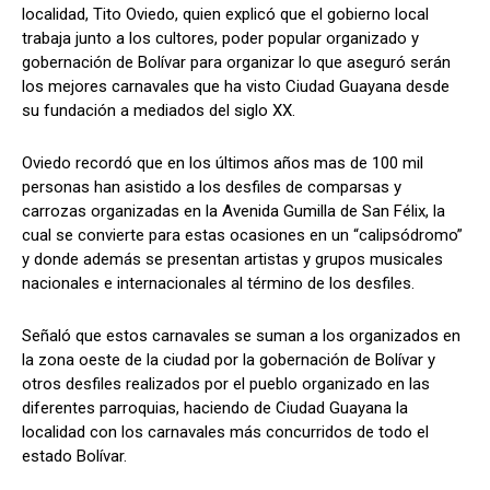
localidad, Tito Oviedo, quien explicó que el gobierno local
trabaja junto a los cultores, poder popular organizado y
gobernación de Bolívar para organizar lo que aseguró serán
los mejores carnavales que ha visto Ciudad Guayana desde
su fundación a mediados del siglo XX.
Oviedo recordó que en los últimos años mas de 100 mil
personas han asistido a los desfiles de comparsas y
carrozas organizadas en la Avenida Gumilla de San Félix, la
cual se convierte para estas ocasiones en un “calipsódromo”
y donde además se presentan artistas y grupos musicales
nacionales e internacionales al término de los desfiles.
Señaló que estos carnavales se suman a los organizados en
la zona oeste de la ciudad por la gobernación de Bolívar y
otros desfiles realizados por el pueblo organizado en las
diferentes parroquias, haciendo de Ciudad Guayana la
localidad con los carnavales más concurridos de todo el
estado Bolívar.