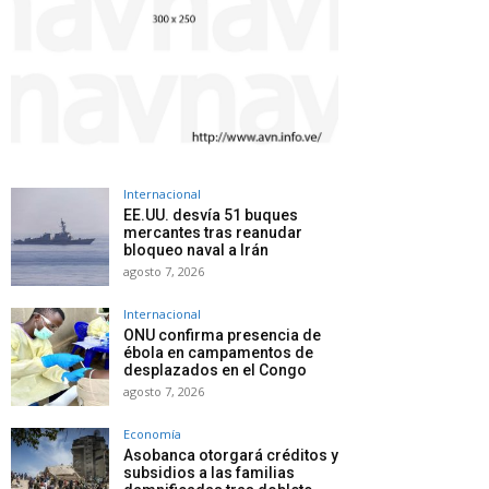
Internacional
EE.UU. desvía 51 buques
mercantes tras reanudar
bloqueo naval a Irán
agosto 7, 2026
Internacional
ONU confirma presencia de
ébola en campamentos de
desplazados en el Congo
agosto 7, 2026
Economía
Asobanca otorgará créditos y
subsidios a las familias