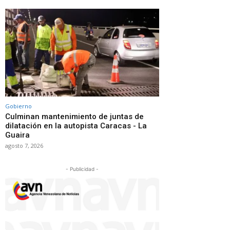
Gobierno
Culminan mantenimiento de juntas de
dilatación en la autopista Caracas - La
Guaira
agosto 7, 2026
- Publicidad -