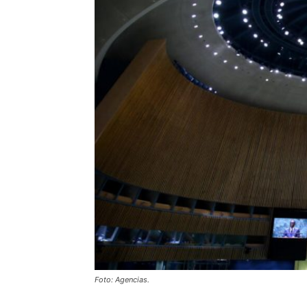
Foto: Agencias.