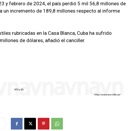
 y febrero de 2024, el país perdió 5 mil 56,8 millones de
nta un incremento de 189,8 millones respecto al informe
iles rubricadas en la Casa Blanca, Cuba ha sufrido
millones de dólares, añadió el canciller.