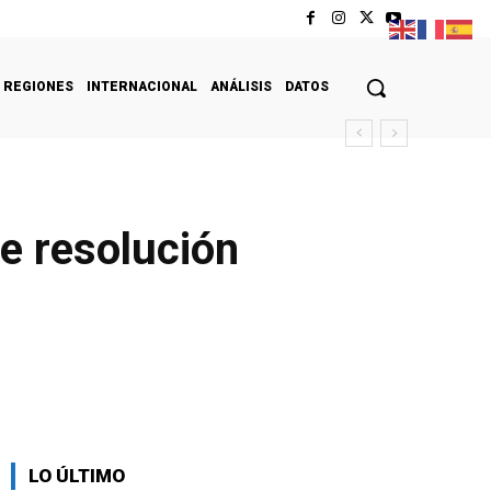
REGIONES
INTERNACIONAL
ANÁLISIS
DATOS
e resolución
LO ÚLTIMO