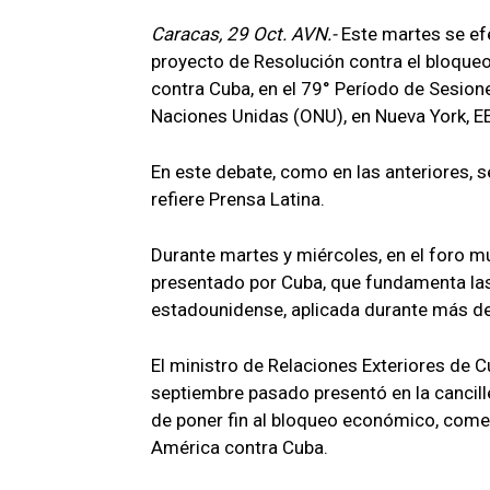
Caracas, 29 Oct. AVN.-
Este martes se ef
proyecto de Resolución contra el bloque
contra Cuba, en el 79° Período de Sesion
Naciones Unidas (ONU), en Nueva York, E
En este debate, como en las anteriores, 
refiere Prensa Latina.
Durante martes y miércoles, en el foro 
presentado por Cuba, que fundamenta las
estadounidense, aplicada durante más de
El ministro de Relaciones Exteriores de 
septiembre pasado presentó en la cancil
de poner fin al bloqueo económico, comer
América contra Cuba.