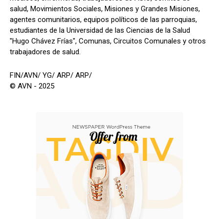
salud, Movimientos Sociales, Misiones y Grandes Misiones,
agentes comunitarios, equipos políticos de las parroquias,
estudiantes de la Universidad de las Ciencias de la Salud
"Hugo Chávez Frías", Comunas, Circuitos Comunales y otros
trabajadores de salud.
FIN/AVN/ YG/ ARP/ ARP/
© AVN - 2025