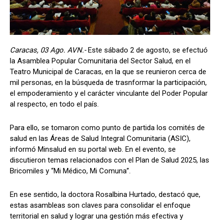
Caracas, 03 Ago. AVN.-
Este sábado 2 de agosto, se efectuó
la Asamblea Popular Comunitaria del Sector Salud, en el
Teatro Municipal de Caracas, en la que se reunieron cerca de
mil personas, en la búsqueda de trasnformar la participación,
el empoderamiento y el carácter vinculante del Poder Popular
al respecto, en todo el país.
Para ello, se tomaron como punto de partida los comités de
salud en las Áreas de Salud Integral Comunitaria (ASIC),
informó Minsalud en su portal web. En el evento, se
discutieron temas relacionados con el Plan de Salud 2025, las
Bricomiles y “Mi Médico, Mi Comuna”.
En ese sentido, la doctora Rosalbina Hurtado, destacó que,
estas asambleas son claves para consolidar el enfoque
territorial en salud y lograr una gestión más efectiva y