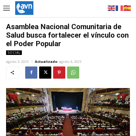
Asamblea Nacional Comunitaria de
Salud busca fortalecer el vínculo con
el Poder Popular
SOCIAL
agosto 3, 2025
Actualizado:
agosto 4, 2025