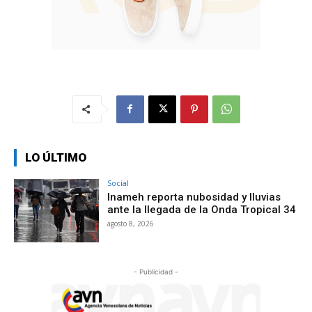
LO ÚLTIMO
Social
Inameh reporta nubosidad y lluvias
ante la llegada de la Onda Tropical 34
agosto 8, 2026
- Publicidad -