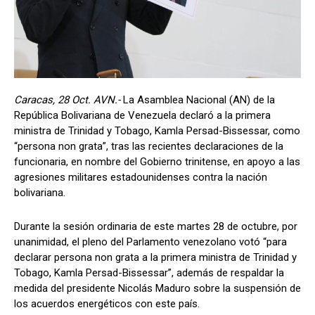
Caracas, 28 Oct. AVN.-
La Asamblea Nacional (AN) de la
República Bolivariana de Venezuela declaró a la primera
ministra de Trinidad y Tobago, Kamla Persad-Bissessar, como
“persona non grata”, tras las recientes declaraciones de la
funcionaria, en nombre del Gobierno trinitense, en apoyo a las
agresiones militares estadounidenses contra la nación
bolivariana.
Durante la sesión ordinaria de este martes 28 de octubre, por
unanimidad, el pleno del Parlamento venezolano votó “para
declarar persona non grata a la primera ministra de Trinidad y
Tobago, Kamla Persad-Bissessar”, además de respaldar la
medida del presidente Nicolás Maduro sobre la suspensión de
los acuerdos energéticos con este país.