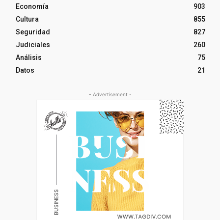
Economía
903
Cultura
855
Seguridad
827
Judiciales
260
Análisis
75
Datos
21
- Advertisement -