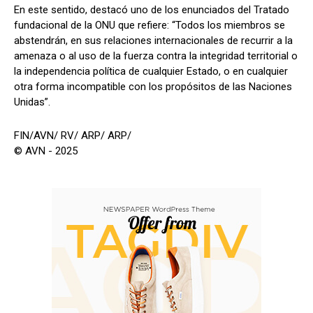
En este sentido, destacó uno de los enunciados del Tratado
fundacional de la ONU que refiere: “Todos los miembros se
abstendrán, en sus relaciones internacionales de recurrir a la
amenaza o al uso de la fuerza contra la integridad territorial o
la independencia política de cualquier Estado, o en cualquier
otra forma incompatible con los propósitos de las Naciones
Unidas”.
FIN/AVN/ RV/ ARP/ ARP/
© AVN - 2025