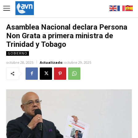
Asamblea Nacional declara Persona
Non Grata a primera ministra de
Trinidad y Tobago
GOBIERNO
octubre 28, 2025
Actualizado:
octubre 29, 2025