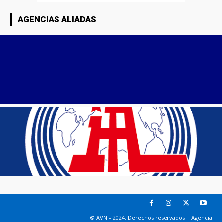
AGENCIAS ALIADAS
© AVN – 2024. Derechos reservados | Agencia