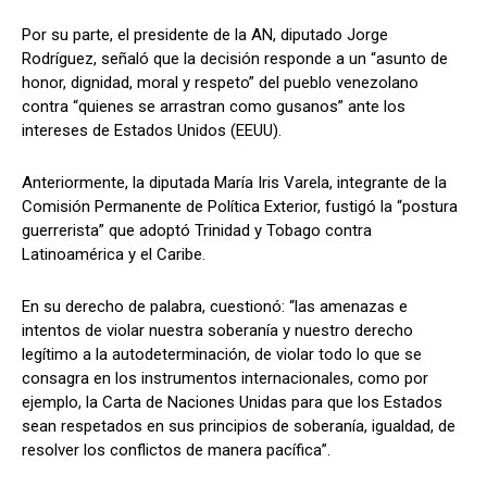
Por su parte, el presidente de la AN, diputado Jorge
Rodríguez, señaló que la decisión responde a un “asunto de
honor, dignidad, moral y respeto” del pueblo venezolano
contra “quienes se arrastran como gusanos” ante los
intereses de Estados Unidos (EEUU).
Anteriormente, la diputada María Iris Varela, integrante de la
Comisión Permanente de Política Exterior, fustigó la “postura
guerrerista” que adoptó Trinidad y Tobago contra
Latinoamérica y el Caribe.
En su derecho de palabra, cuestionó: “las amenazas e
intentos de violar nuestra soberanía y nuestro derecho
legítimo a la autodeterminación, de violar todo lo que se
consagra en los instrumentos internacionales, como por
ejemplo, la Carta de Naciones Unidas para que los Estados
sean respetados en sus principios de soberanía, igualdad, de
resolver los conflictos de manera pacífica”.