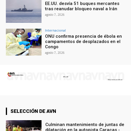
EE.UU. desvía 51 buques mercantes
tras reanudar bloqueo naval a Irán
agosto 7, 2026
Internacional
ONU confirma presencia de ébola en
campamentos de desplazados en el
Congo
agosto 7, 2026
SELECCIÓN DE AVN
Culminan mantenimiento de juntas de
dilatación en la autopista Caracas -