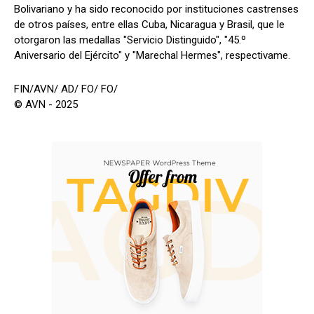
Bolivariano y ha sido reconocido por instituciones castrenses
de otros países, entre ellas Cuba, Nicaragua y Brasil, que le
otorgaron las medallas "Servicio Distinguido", "45.º
Aniversario del Ejército" y "Marechal Hermes", respectivame.
FIN/AVN/ AD/ FO/ FO/
© AVN - 2025