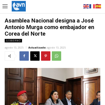
Asamblea Nacional designa a José
Antonio Murga como embajador en
Corea del Norte
GOBIERNO
agosto 13, 2025
Actualizado:
agosto 13, 2025