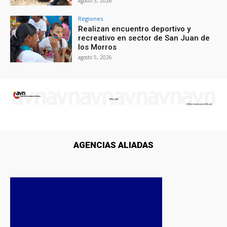
agosto 5, 2026
Regiones
Realizan encuentro deportivo y
recreativo en sector de San Juan de
los Morros
agosto 5, 2026
AGENCIAS ALIADAS