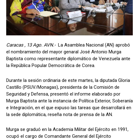
Caracas , 13 Ago. AVN.-
La Asamblea Nacional (AN) aprobó
el nombramiento del mayor genaral José Antonio Murga
Baptista como representante diplomático de Venezuela ante
la República Popular Democrática de Corea.
Durante la sesión ordinaria de este martes, la diputada Gloria
Castillo (PSUV/Monagas), presidenta de la Comisión de
Seguridad y Defensa, presentó el informe elaborado por
Murga Baptista ante la instancia de Política Exterior, Soberanía
e Integración, en el que expuso las tareas que desarrollará en
la sede diplomática, reseña nota de prensa de la AN.
Murga se graduó en la Academia Militar del Ejército en 1991,
ocupó el cargo de Comandante General del Ejército