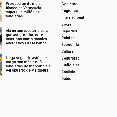
Producción de maíz
Gobierno
blanco en Venezuela
Regiones
supera un millón de
toneladas
Internacional
Social
Abren convocatoria para
Deportes
que aseguradoras se
Política
inscriban como canales
alternativos de la banca
Economía
Cultura
Llega segundo avión de
Seguridad
carga con más de 13
Judiciales
toneladas de mercancía al
Aeropuerto de Maiquetía
Análisis
Datos