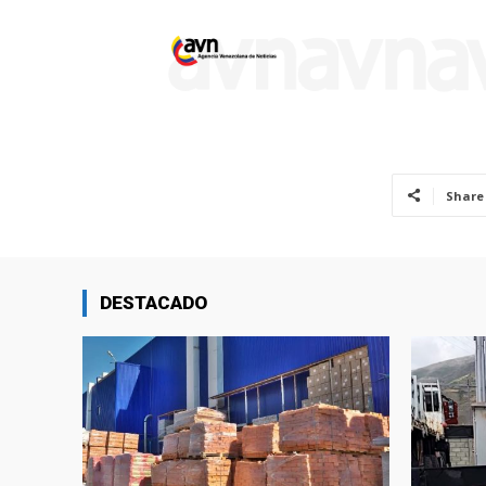
Share
DESTACADO