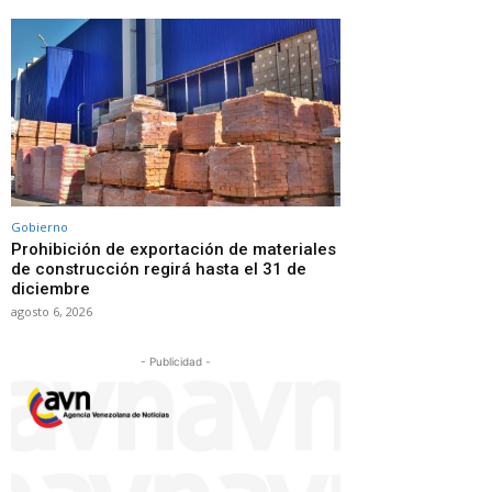
Gobierno
Prohibición de exportación de materiales
de construcción regirá hasta el 31 de
diciembre
agosto 6, 2026
- Publicidad -