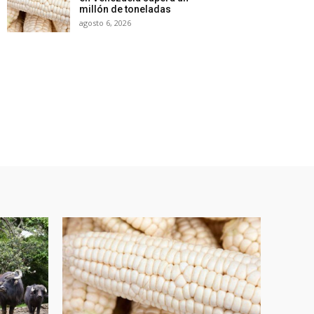
millón de toneladas
agosto 6, 2026