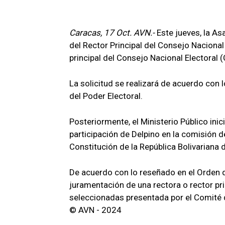
Caracas, 17 Oct. AVN.-
Este jueves, la As
del Rector Principal del Consejo Nacional
principal del Consejo Nacional Electoral 
La solicitud se realizará de acuerdo con 
del Poder Electoral.
Posteriormente, el Ministerio Público inic
participación de Delpino en la comisión 
Constitución de la República Bolivariana d
De acuerdo con lo reseñado en el Orden de
juramentación de una rectora o rector pri
seleccionadas presentada por el Comité 
© AVN - 2024