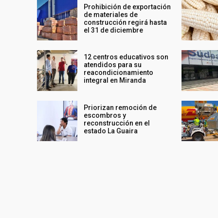
Prohibición de exportación
de materiales de
construcción regirá hasta
el 31 de diciembre
12 centros educativos son
atendidos para su
reacondicionamiento
integral en Miranda
Priorizan remoción de
escombros y
reconstrucción en el
estado La Guaira