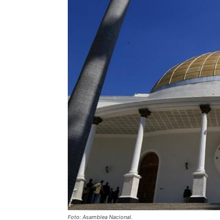
Foto: Asamblea Nacional.