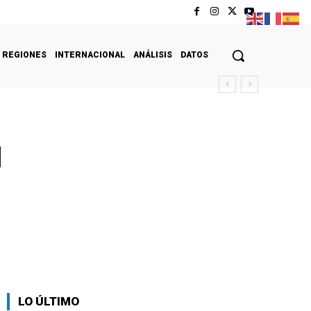
REGIONES
INTERNACIONAL
ANÁLISIS
DATOS
d
LO ÚLTIMO