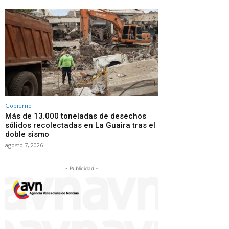
Gobierno
Más de 13.000 toneladas de desechos
sólidos recolectadas en La Guaira tras el
doble sismo
agosto 7, 2026
- Publicidad -