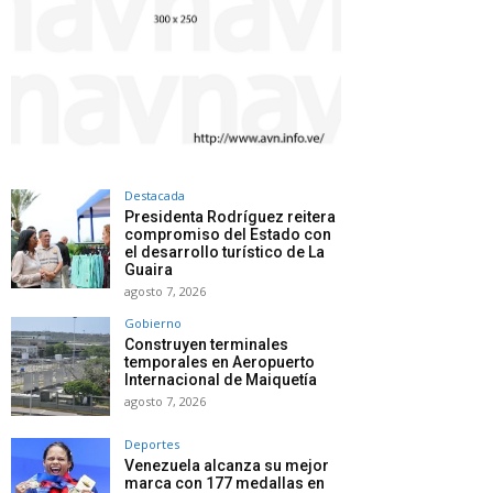
Destacada
Presidenta Rodríguez reitera
compromiso del Estado con
el desarrollo turístico de La
Guaira
agosto 7, 2026
Gobierno
Construyen terminales
temporales en Aeropuerto
Internacional de Maiquetía
agosto 7, 2026
Deportes
Venezuela alcanza su mejor
marca con 177 medallas en