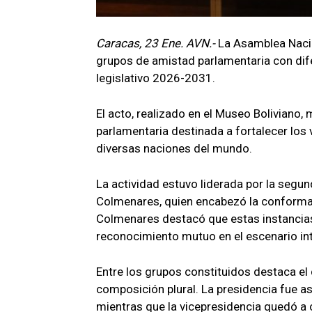
Caracas, 23 Ene. AVN.-
La Asamblea Nacio
grupos de amistad parlamentaria con dife
legislativo 2026-2031.
El acto, realizado en el Museo Boliviano
parlamentaria destinada a fortalecer los 
diversas naciones del mundo.
La actividad estuvo liderada por la segun
Colmenares, quien encabezó la conformac
Colmenares destacó que estas instancias 
reconocimiento mutuo en el escenario int
Entre los grupos constituidos destaca el 
composición plural. La presidencia fue a
mientras que la vicepresidencia quedó a 