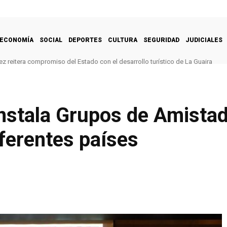
ECONOMÍA
SOCIAL
DEPORTES
CULTURA
SEGURIDAD
JUDICIALES
z reitera compromiso del Estado con el desarrollo turístico de La Guaira
nstala Grupos de Amista
ferentes países