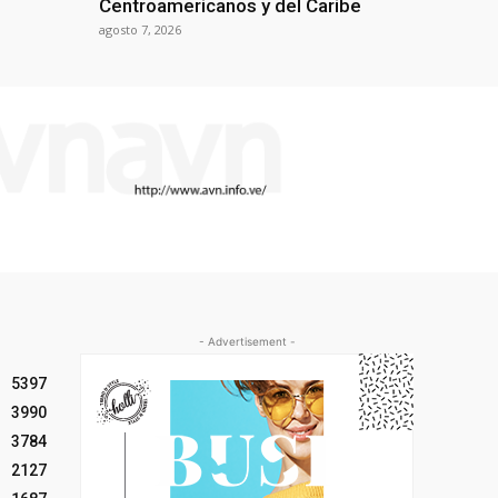
Centroamericanos y del Caribe
agosto 7, 2026
- Advertisement -
5397
3990
3784
2127