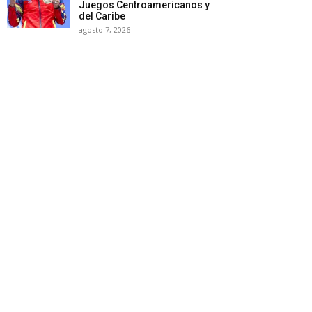
Juegos Centroamericanos y
del Caribe
agosto 7, 2026