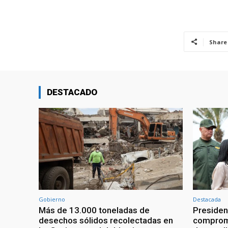
Share
DESTACADO
Gobierno
Destacada
Más de 13.000 toneladas de
Presiden
desechos sólidos recolectadas en
compromi