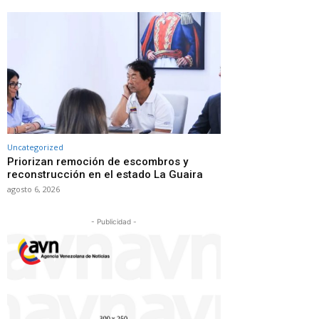
Uncategorized
Priorizan remoción de escombros y
reconstrucción en el estado La Guaira
agosto 6, 2026
- Publicidad -