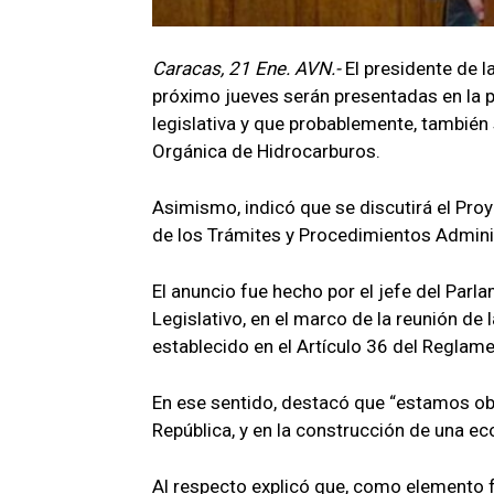
Caracas, 21 Ene. AVN.-
El presidente de 
próximo jueves serán presentadas en la p
legislativa y que probablemente, también 
Orgánica de Hidrocarburos.
Asimismo, indicó que se discutirá el Pro
de los Trámites y Procedimientos Admini
El anuncio fue hecho por el jefe del Parl
Legislativo, en el marco de la reunión de
establecido en el Artículo 36 del Reglame
En ese sentido, destacó que “estamos obl
República, y en la construcción de una ec
Al respecto explicó que, como elemento 