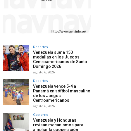
Deportes
Venezuela suma 150
medallas en los Juegos
Centroamericanos de Santo
Domingo 2026
agosto 6, 2026
Deportes
Venezuela vence 5-4 a
Panamá en sóftbol masculino
de los Juegos
Centroamericanos
agosto 6, 2026
Gobierno
Venezuela y Honduras
revisan mecanismos para
ampliar la cooperación