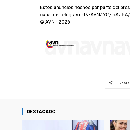
Estos anuncios hechos por parte del pres
canal de Telegram.FIN/AVN/ YG/ RA/ RA/
© AVN - 2026
Share
DESTACADO