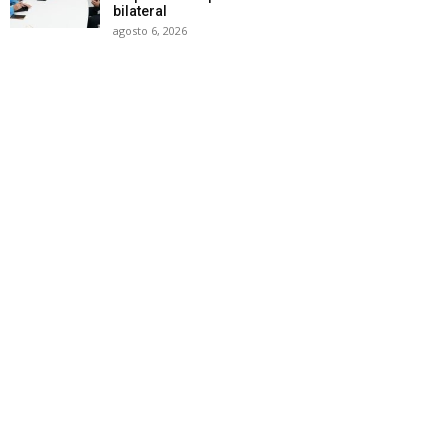
bilateral
agosto 6, 2026