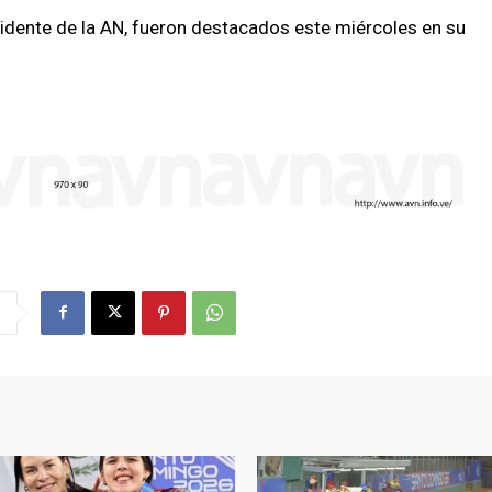
idente de la AN, fueron destacados este miércoles en su