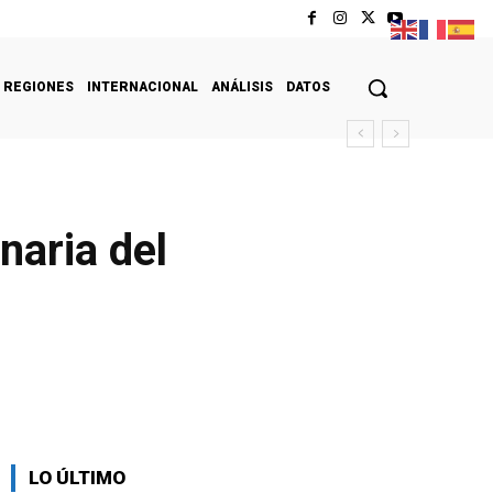
REGIONES
INTERNACIONAL
ANÁLISIS
DATOS
naria del
LO ÚLTIMO