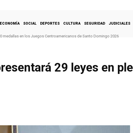
ECONOMÍA
SOCIAL
DEPORTES
CULTURA
SEGURIDAD
JUDICIALES
0 medallas en los Juegos Centroamericanos de Santo Domingo 2026
esentará 29 leyes en ple