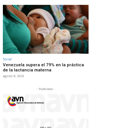
Social
Venezuela supera el 79% en la práctica
de la lactancia materna
agosto 8, 2026
- Publicidad -