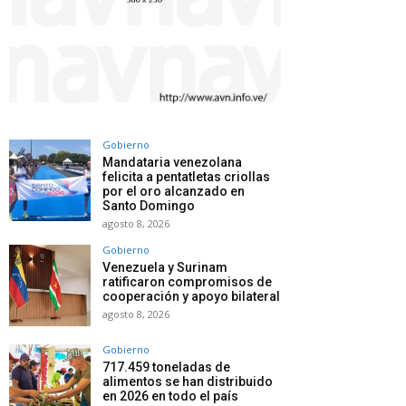
Gobierno
Mandataria venezolana
felicita a pentatletas criollas
por el oro alcanzado en
Santo Domingo
agosto 8, 2026
Gobierno
Venezuela y Surinam
ratificaron compromisos de
cooperación y apoyo bilateral
agosto 8, 2026
Gobierno
717.459 toneladas de
alimentos se han distribuido
en 2026 en todo el país