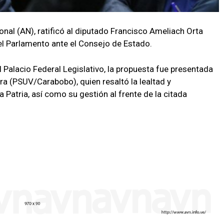
nal (AN), ratificó al diputado Francisco Ameliach Orta
 Parlamento ante el Consejo de Estado.
l Palacio Federal Legislativo, la propuesta fue presentada
a (PSUV/Carabobo), quien resaltó la lealtad y
Patria, así como su gestión al frente de la citada