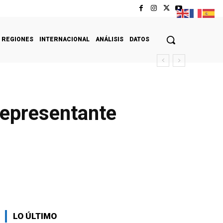
REGIONES
INTERNACIONAL
ANÁLISIS
DATOS
representante
LO ÚLTIMO