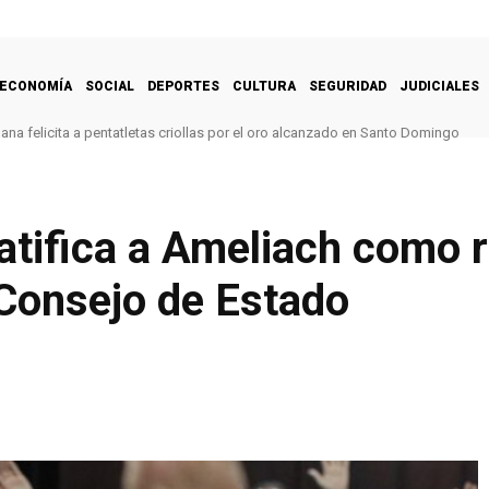
ECONOMÍA
SOCIAL
DEPORTES
CULTURA
SEGURIDAD
JUDICIALES
na felicita a pentatletas criollas por el oro alcanzado en Santo Domingo
atifica a Ameliach como 
 Consejo de Estado