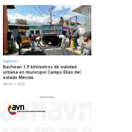
Regiones
Bachean 1,9 kilómetros de vialidad
urbana en municipio Campo Elías del
estado Mérida
agosto 7, 2026
- Publicidad -