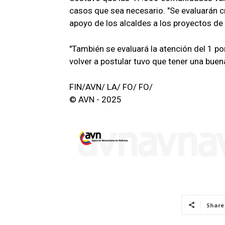
casos que sea necesario. "Se evaluarán c
apoyo de los alcaldes a los proyectos de
"También se evaluará la atención del 1 po
volver a postular tuvo que tener una buen
FIN/AVN/ LA/ FO/ FO/
© AVN - 2025
Share