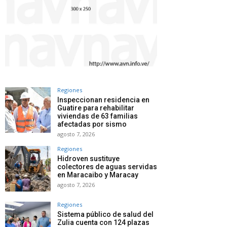
Regiones
Inspeccionan residencia en
Guatire para rehabilitar
viviendas de 63 familias
afectadas por sismo
agosto 7, 2026
Regiones
Hidroven sustituye
colectores de aguas servidas
en Maracaibo y Maracay
agosto 7, 2026
Regiones
Sistema público de salud del
Zulia cuenta con 124 plazas