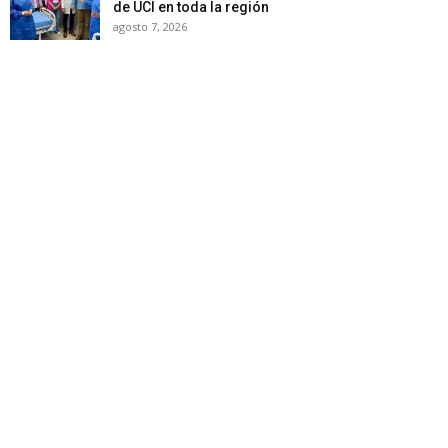
de UCI en toda la región
agosto 7, 2026