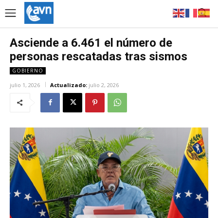
Asciende a 6.461 el número de
personas rescatadas tras sismos
GOBIERNO
julio 1, 2026
Actualizado:
julio 2, 2026