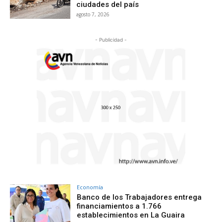
ciudades del país
agosto 7, 2026
- Publicidad -
Economía
Banco de los Trabajadores entrega
financiamientos a 1.766
establecimientos en La Guaira