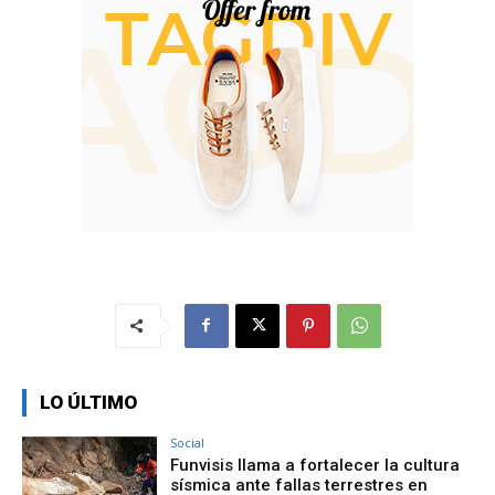
LO ÚLTIMO
Social
Funvisis llama a fortalecer la cultura
sísmica ante fallas terrestres en