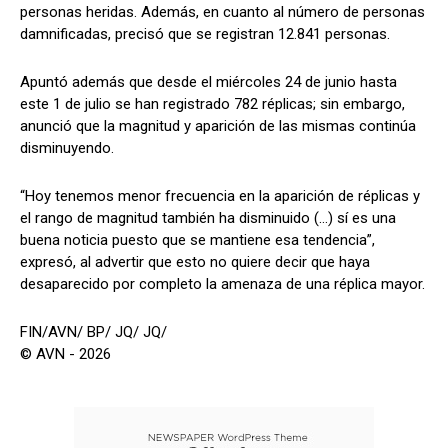
personas heridas. Además, en cuanto al número de personas
damnificadas, precisó que se registran 12.841 personas.
Apuntó además que desde el miércoles 24 de junio hasta
este 1 de julio se han registrado 782 réplicas; sin embargo,
anunció que la magnitud y aparición de las mismas continúa
disminuyendo.
“Hoy tenemos menor frecuencia en la aparición de réplicas y
el rango de magnitud también ha disminuido (…) sí es una
buena noticia puesto que se mantiene esa tendencia”,
expresó, al advertir que esto no quiere decir que haya
desaparecido por completo la amenaza de una réplica mayor.
FIN/AVN/ BP/ JQ/ JQ/
© AVN - 2026