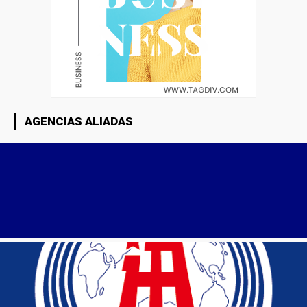
AGENCIAS ALIADAS