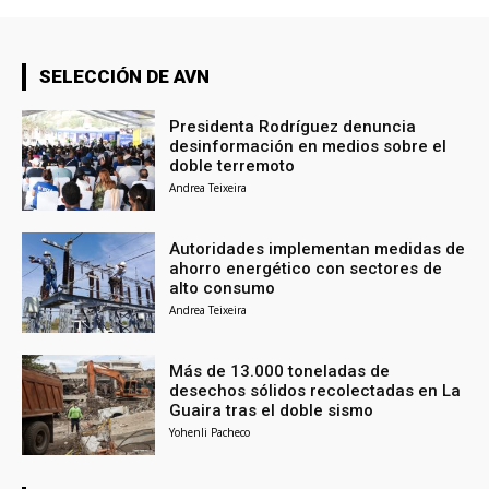
SELECCIÓN DE AVN
Presidenta Rodríguez denuncia
desinformación en medios sobre el
doble terremoto
Andrea Teixeira
Autoridades implementan medidas de
ahorro energético con sectores de
alto consumo
Andrea Teixeira
Más de 13.000 toneladas de
desechos sólidos recolectadas en La
Guaira tras el doble sismo
Yohenli Pacheco