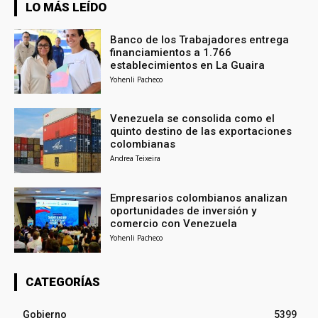
LO MÁS LEÍDO
Banco de los Trabajadores entrega
financiamientos a 1.766
establecimientos en La Guaira
Yohenli Pacheco
Venezuela se consolida como el
quinto destino de las exportaciones
colombianas
Andrea Teixeira
Empresarios colombianos analizan
oportunidades de inversión y
comercio con Venezuela
Yohenli Pacheco
CATEGORÍAS
Gobierno
5399