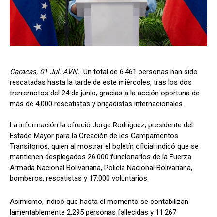
Caracas, 01 Jul. AVN.-
Un total de 6.461 personas han sido
rescatadas hasta la tarde de este miércoles, tras los dos
trerremotos del 24 de junio, gracias a la acción oportuna de
más de 4.000 rescatistas y brigadistas internacionales.
La información la ofreció Jorge Rodríguez, presidente del
Estado Mayor para la Creación de los Campamentos
Transitorios, quien al mostrar el boletín oficial indicó que se
mantienen desplegados 26.000 funcionarios de la Fuerza
Armada Nacional Bolivariana, Policía Nacional Bolivariana,
bomberos, rescatistas y 17.000 voluntarios.
Asimismo, indicó que hasta el momento se contabilizan
lamentablemente 2.295 personas fallecidas y 11.267