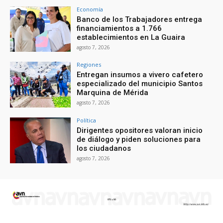
Economía
Banco de los Trabajadores entrega
financiamientos a 1.766
establecimientos en La Guaira
agosto 7, 2026
Regiones
Entregan insumos a vivero cafetero
especializado del municipio Santos
Marquina de Mérida
agosto 7, 2026
Política
Dirigentes opositores valoran inicio
de diálogo y piden soluciones para
los ciudadanos
agosto 7, 2026