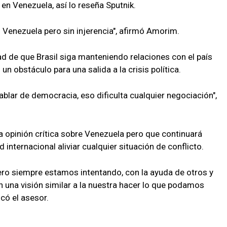
 en Venezuela, así lo reseña Sputnik.
 Venezuela pero sin injerencia", afirmó Amorim.
dad de que Brasil siga manteniendo relaciones con el país
n obstáculo para una salida a la crisis política.
ablar de democracia, eso dificulta cualquier negociación",
 opinión crítica sobre Venezuela pero que continuará
internacional aliviar cualquier situación de conflicto.
ero siempre estamos intentando, con la ayuda de otros y
n una visión similar a la nuestra hacer lo que podamos
icó el asesor.