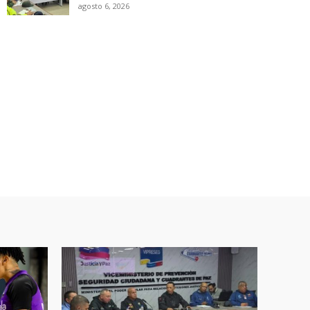
agosto 6, 2026