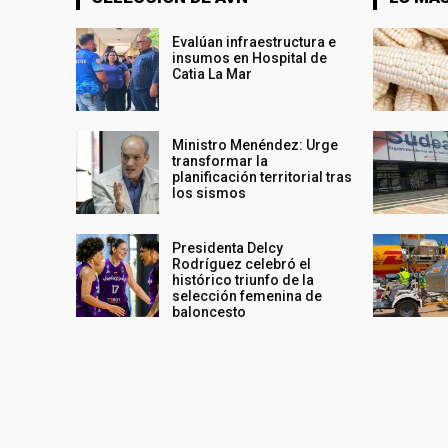
Evalúan infraestructura e
insumos en Hospital de
Catia La Mar
Ministro Menéndez: Urge
transformar la
planificación territorial tras
los sismos
Presidenta Delcy
Rodríguez celebró el
histórico triunfo de la
selección femenina de
baloncesto