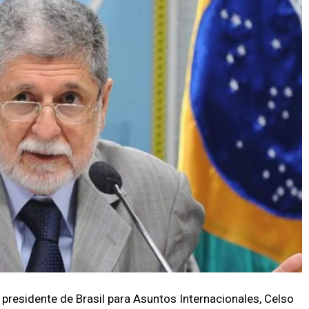
l presidente de Brasil para Asuntos Internacionales, Celso