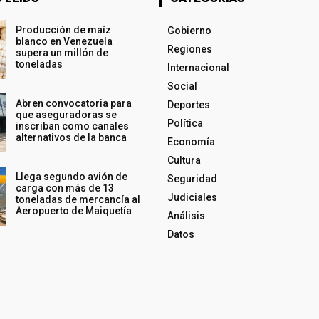
Producción de maíz
Gobierno
blanco en Venezuela
Regiones
supera un millón de
toneladas
Internacional
Social
Abren convocatoria para
Deportes
que aseguradoras se
Política
inscriban como canales
alternativos de la banca
Economía
Cultura
Llega segundo avión de
Seguridad
carga con más de 13
Judiciales
toneladas de mercancía al
Aeropuerto de Maiquetía
Análisis
Datos