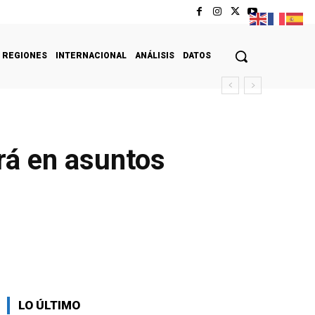
REGIONES
INTERNACIONAL
ANÁLISIS
DATOS
irá en asuntos
LO ÚLTIMO