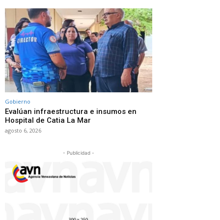
Gobierno
Evalúan infraestructura e insumos en
Hospital de Catia La Mar
agosto 6, 2026
- Publicidad -