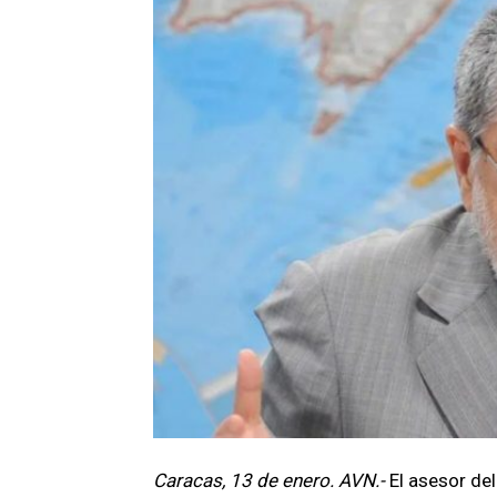
Caracas, 13 de enero. AVN.-
El asesor de