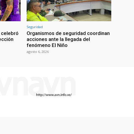
Seguridad
 celebró
Organismos de seguridad coordinan
lección
acciones ante la llegada del
fenómeno El Niño
agosto 6, 2026