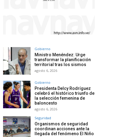
Gobierno
Ministro Menéndez: Urge
transformar la planificación
territorial tras los sismos
agosto 6, 2026
Gobierno
Presidenta Delcy Rodríguez
celebró el histórico triunfo de
la selección femenina de
baloncesto
agosto 6, 2026
Seguridad
Organismos de seguridad
coordinan acciones ante la
llegada del fenómeno El Niño