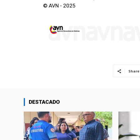
© AVN - 2025
Share
DESTACADO