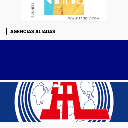
AGENCIAS ALIADAS