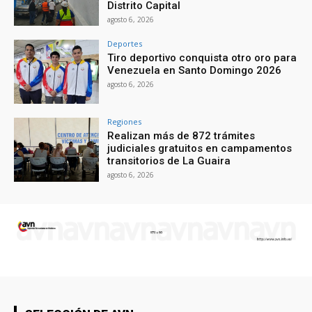
Distrito Capital
agosto 6, 2026
Deportes
Tiro deportivo conquista otro oro para
Venezuela en Santo Domingo 2026
agosto 6, 2026
Regiones
Realizan más de 872 trámites
judiciales gratuitos en campamentos
transitorios de La Guaira
agosto 6, 2026