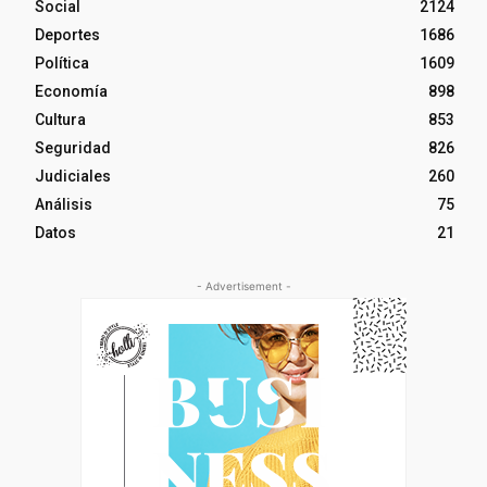
Social
2124
Deportes
1686
Política
1609
Economía
898
Cultura
853
Seguridad
826
Judiciales
260
Análisis
75
Datos
21
- Advertisement -