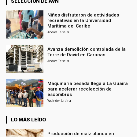
SELECCIÓN DE AVN
Niños disfrutaron de actividades
recreativas en la Universidad
Marítima del Caribe
Andrea Teixeira
Avanza demolición controlada de la
Torre de David en Caracas
Andrea Teixeira
Maquinaria pesada llega a La Guaira
para acelerar recolección de
escombros
Wuinder Urbina
LO MÁS LEÍDO
Producción de maíz blanco en