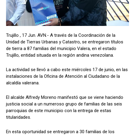
Trujillo , 17 Jun. AVN.- A través de la Coordinación de la
Unidad de Tierras Urbanas y Catastro, se entregaron títulos
de tierra a 87 familias del municipio Valera, en el estado
Trujillo, entidad situada en la región andina venezolana.
La actividad se llevó a cabo este miércoles 17 de junio, en las
instalaciones de la Oficina de Atención al Ciudadano de la
alcaldía valerana.
El alcalde Alfredy Moreno manifestó que se viene haciendo
justicia social a un numeroso grupo de familias de las seis
parroquias de este municipio con la entrega de estas
titularidades.
En esta oportunidad se entregaron a 30 familias de los