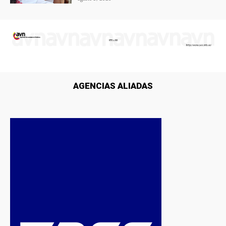
AGENCIAS ALIADAS